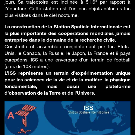
jour). Sa trajectoire est inclinée à 51.6° par rapport à
l’équateur. Cette station est l’un des objets célestes les
plus visibles dans le ciel nocturne.
La construction de la Station Spatiale Internationale est
la plus importante des coopérations mondiales jamais
entreprise dans le domaine de la recherche civile.
Construite et assemblée conjointement par les États-
Unis, le Canada, la Russie, le Japon, la France et 8 pays
européens. ISS a une envergure d’un terrain de football
(près de 108 mètres).
L’ISS représente un terrain d’expérimentation unique
pour les sciences de la vie et de la matière, la physique
fondamentale, mais aussi une plateforme
d’observation de la Terre et de l’Univers.