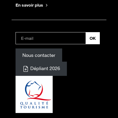
En savoir plus
Nous contacter
Dépliant 2026