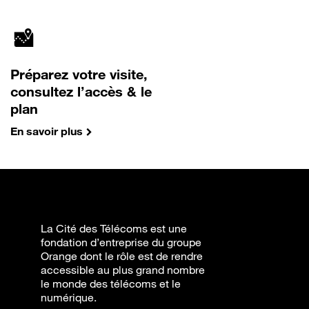
Préparez votre visite,
consultez l’accès & le
plan
En savoir plus
La Cité des Télécoms est une
fondation d’entreprise du groupe
Orange dont le rôle est de rendre
accessible au plus grand nombre
le monde des télécoms et le
numérique.