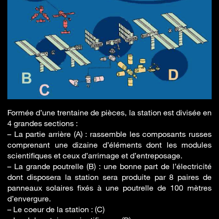
Formée d’une trentaine de pièces, la station est divisée en
4 grandes sections :
– La partie arrière (A) : rassemble les composants russes
comprenant une dizaine d’éléments dont les modules
scientifiques et ceux d’arrimage et d’entreposage.
– La grande poutrelle (B) : une bonne part de l’électricité
dont disposera la station sera produite par 8 paires de
panneaux solaires fixés à une poutrelle de 100 mètres
d’envergure.
– Le coeur de la station : (C)