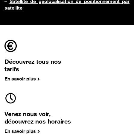
–
Satellite de géolocalisation de positionnement par
satellite
Découvrez tous nos
tarifs
En savoir plus
Venez nous voir,
découvrez nos horaires
En savoir plus