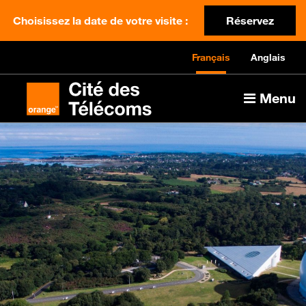
Choisissez la date de votre visite :
Réservez
Français
Anglais
Menu