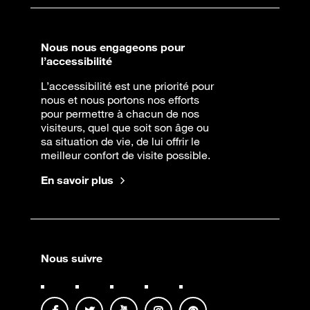
Nous nous engageons pour
l’accessibilité
L’accessibilité est une priorité pour
nous et nous portons nos efforts
pour permettre à chacun de nos
visiteurs, quel que soit son âge ou
sa situation de vie, de lui offrir le
meilleur confort de visite possible.
En savoir plus
Nous suivre