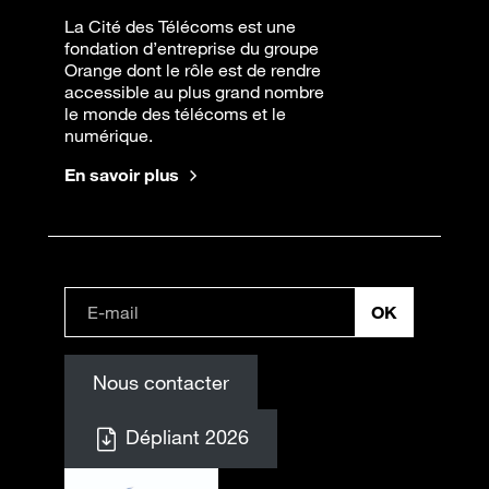
La Cité des Télécoms est une
fondation d’entreprise du groupe
Orange dont le rôle est de rendre
accessible au plus grand nombre
le monde des télécoms et le
numérique.
En savoir plus
Nous contacter
Dépliant 2026