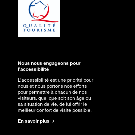
Nous nous engageons pour
l’accessibilité
L’accessibilité est une priorité pour
nous et nous portons nos efforts
pour permettre à chacun de nos
visiteurs, quel que soit son âge ou
sa situation de vie, de lui offrir le
meilleur confort de visite possible.
En savoir plus