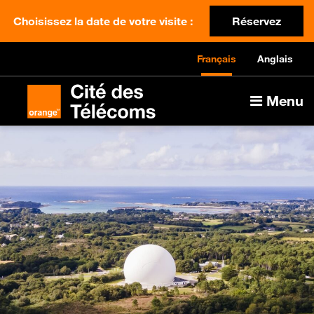
Choisissez la date de votre visite :
Réservez
Français
Anglais
Menu