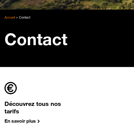
Accueil
>
Contact
Contact
Découvrez tous nos
tarifs
En savoir plus