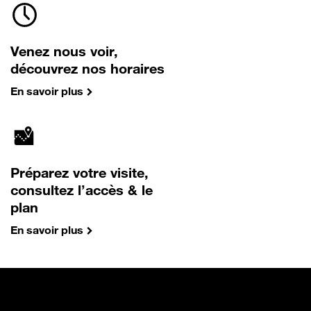
Venez nous voir,
découvrez nos horaires
En savoir plus
Préparez votre visite,
consultez l’accès & le
plan
En savoir plus