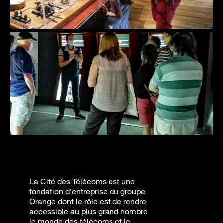
La Cité des Télécoms est une
fondation d’entreprise du groupe
Orange dont le rôle est de rendre
accessible au plus grand nombre
le monde des télécoms et le