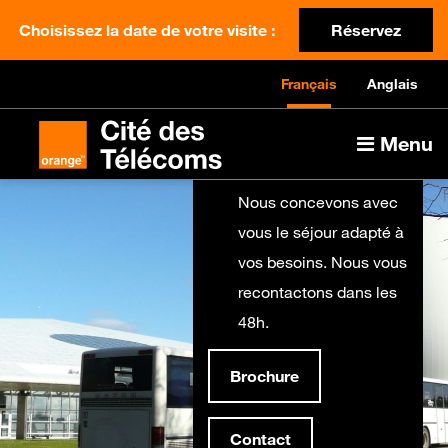
Choisissez la date de votre visite :
Réservez
Français
Anglais
Menu
Nous concevons avec
vous le séjour adapté à
vos besoins. Nous vous
recontactons dans les
48h.
Brochure
Contact