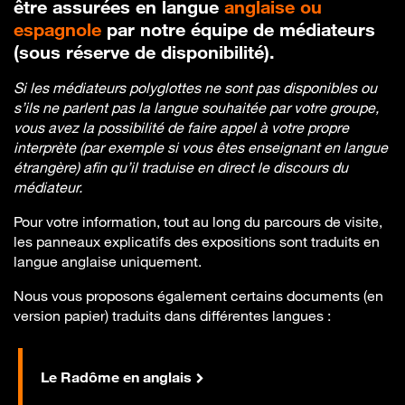
être assurées en langue
anglaise ou
espagnole
par notre équipe de médiateurs
(sous réserve de disponibilité).
Si les médiateurs polyglottes ne sont pas disponibles ou
s’ils ne parlent pas la langue souhaitée par votre groupe,
vous avez la possibilité de faire appel à votre propre
interprète (par exemple si vous êtes enseignant en langue
étrangère) afin qu’il traduise en direct le discours du
médiateur.
Pour votre information, tout au long du parcours de visite,
les panneaux explicatifs des expositions sont traduits en
langue anglaise uniquement.
Nous vous proposons également certains documents (en
version papier) traduits dans différentes langues :
Le Radôme en anglais