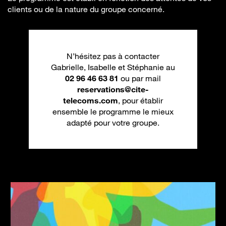
clients ou de la nature du groupe concerné.
N’hésitez pas à contacter
Gabrielle, Isabelle et Stéphanie au
02 96 46 63 81
ou par mail
reservations@cite-
telecoms.com
, pour établir
ensemble le programme le mieux
adapté pour votre groupe.