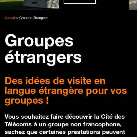
Accueil
>
Groupes étrangers
Groupes
étrangers
Des idées de visite en
langue étrangère pour vos
groupes !
Vous souhaitez faire découvrir la Cité des
Télécoms à un groupe non francophone,
sachez que certaines prestations peuvent