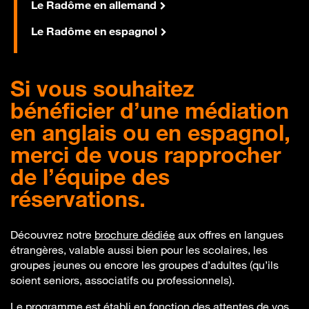
Le Radôme en allemand
Le Radôme en espagnol
Si vous souhaitez
bénéficier d’une médiation
en
anglais ou en espagnol
,
merci de vous rapprocher
de l’équipe des
réservations.
Découvrez notre
brochure dédiée
aux offres en langues
étrangères, valable aussi bien pour les scolaires, les
groupes jeunes ou encore les groupes d’adultes (qu’ils
soient seniors, associatifs ou professionnels).
Le programme est établi en fonction des attentes de vos