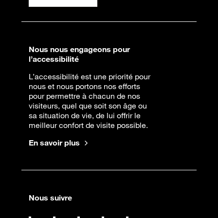
Nous nous engageons pour
l’accessibilité
L’accessibilité est une priorité pour
nous et nous portons nos efforts
pour permettre à chacun de nos
visiteurs, quel que soit son âge ou
sa situation de vie, de lui offrir le
meilleur confort de visite possible.
En savoir plus
Nous suivre