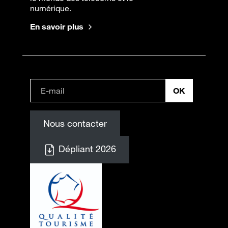
numérique.
En savoir plus
Nous contacter
Dépliant 2026