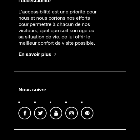
l’accessibilité
L’accessibilité est une priorité pour
nous et nous portons nos efforts
pour permettre à chacun de nos
visiteurs, quel que soit son âge ou
sa situation de vie, de lui offrir le
meilleur confort de visite possible.
En savoir plus
Nous suivre