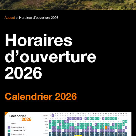
Accueil
>
Horaires d’ouverture 2026
Horaires
d’ouverture
2026
Calendrier 2026