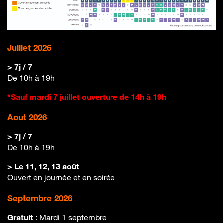
Juillet 2026
> 7j / 7
De 10h à 19h
*Sauf mardi 7 juillet ouverture de 14h à 19h
Aout 2026
> 7j / 7
De 10h à 19h
> Le 11, 12, 13 août
Ouvert en journée et en soirée
Septembre 2026
Gratuit
: Mardi 1 septembre