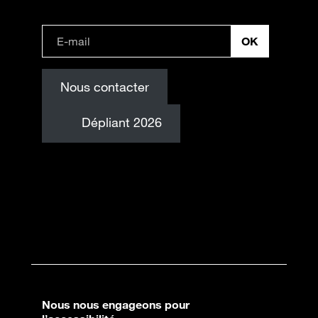
Nous contacter
Dépliant 2026
Nous nous engageons pour