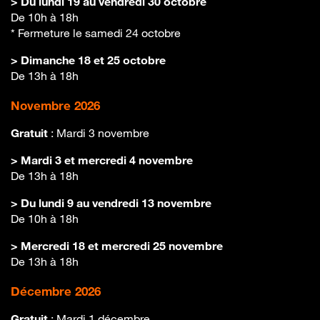
> Du lundi 19 au vendredi 30 octobre
De 10h à 18h
* Fermeture le samedi 24 octobre
> Dimanche 18 et 25 octobre
De 13h à 18h
Novembre 2026
Gratuit
: Mardi 3 novembre
> Mardi 3 et mercredi 4 novembre
De 13h à 18h
> Du lundi 9 au vendredi 13 novembre
De 10h à 18h
> Mercredi 18 et mercredi 25 novembre
De 13h à 18h
Décembre 2026
Gratuit
: Mardi 1 décembre