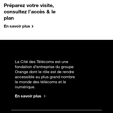
Préparez votre visite,
consultez l’accès & le
plan
En savoir plus
La Cité des Télécoms est une
fondation d’entreprise du groupe
Orange dont le rôle est de rendre
accessible au plus grand nombre
le monde des télécoms et le
numérique.
En savoir plus