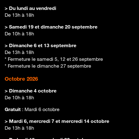
> Du lundi au vendredi
De 13h à 18h
> Samedi 19 et dimanche 20 septembre
De 10h à 18h
> Dimanche 6 et 13 septembre
De 13h à 18h
* Fermeture le samedi 5, 12 et 26 septembre
* Fermeture le dimanche 27 septembre
Octobre 2026
> Dimanche 4 octobre
De 10h à 18h
Gratuit
: Mardi 6 octobre
> Mardi 6, mercredi 7 et mercredi 14 octobre
De 13h à 18h