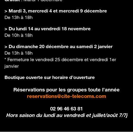
> Mardi 3, mercredi 4 et mercredi 9 décembre
De 13h à 18h
> Du lundi 14 au vendredi 18 novembre
De 10h à 18h
> Du dimanche 20 décembre au samedi 2 janvier
De 13h à 18h
* Fermeture le vendredi 25 décembre et vendredi 1er
janvier
Boutique ouverte sur horaire d’ouverture
Réservations pour les groupes toute l’année
reservations@cite-telecoms.com
02 96 46 63 81
Hors saison du lundi au vendredi et
juillet/août 7/7j