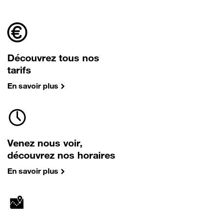
Découvrez tous nos
tarifs
En savoir plus
Venez nous voir,
découvrez nos horaires
En savoir plus