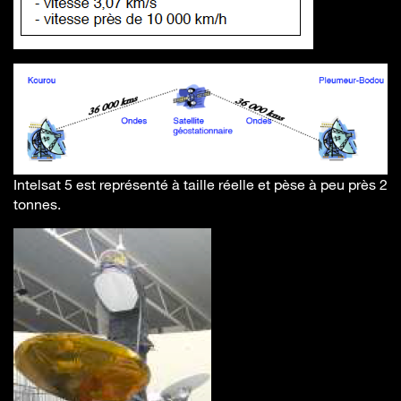
Intelsat 5 est représenté à taille réelle et pèse à peu près 2
tonnes.