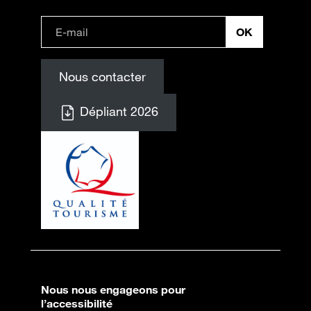
Nous contacter
Dépliant 2026
Nous nous engageons pour
l’accessibilité