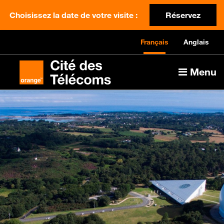
Choisissez la date de votre visite :
Réservez
Français
Anglais
Menu