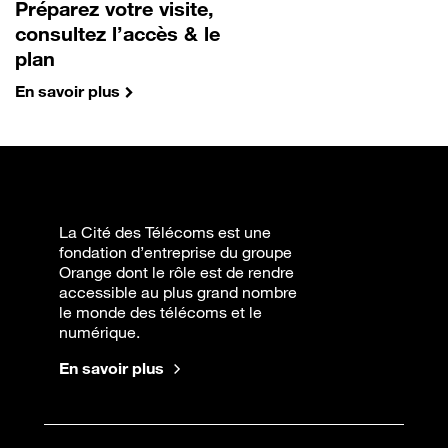
Préparez votre visite,
consultez l’accès & le
plan
En savoir plus
La Cité des Télécoms est une
fondation d’entreprise du groupe
Orange dont le rôle est de rendre
accessible au plus grand nombre
le monde des télécoms et le
numérique.
En savoir plus