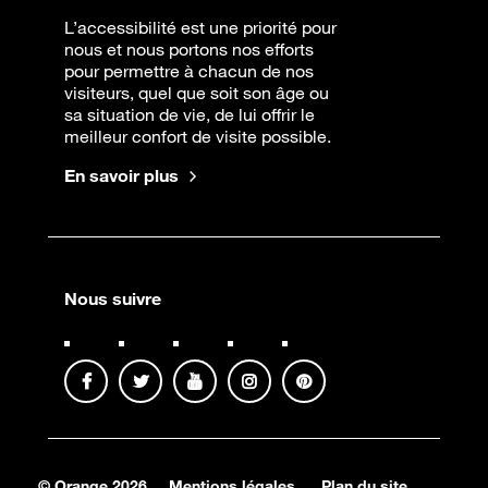
L’accessibilité est une priorité pour
nous et nous portons nos efforts
pour permettre à chacun de nos
visiteurs, quel que soit son âge ou
sa situation de vie, de lui offrir le
meilleur confort de visite possible.
En savoir plus
Nous suivre
© Orange 2026
Mentions légales
Plan du site