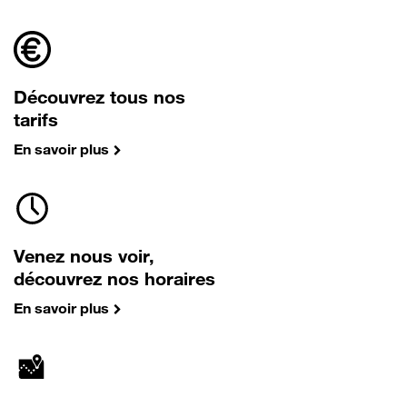
Découvrez tous nos
tarifs
En savoir plus
Venez nous voir,
découvrez nos horaires
En savoir plus