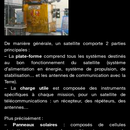
De manière générale, un satellite comporte 2 parties
principales :
– La
plate-forme
comprend tous les systèmes destinés
au bon fonctionnement du satellite (système
d’alimentation en énergie, système de propulsion, de
stabilisation… et les antennes de communication avec la
Terre).
– La
charge utile
est composée des instruments
spécifiques à chaque mission, pour un satellite de
télécommunications : un récepteur, des répéteurs, des
antennes…
Plus précisément :
–
Panneaux solaires
: composés de cellules