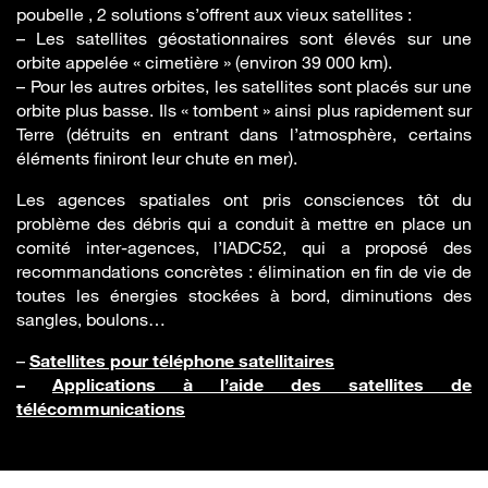
poubelle , 2 solutions s’offrent aux vieux satellites :
– Les satellites géostationnaires sont élevés sur une
orbite appelée « cimetière » (environ 39 000 km).
– Pour les autres orbites, les satellites sont placés sur une
orbite plus basse. Ils « tombent » ainsi plus rapidement sur
Terre (détruits en entrant dans l’atmosphère, certains
éléments finiront leur chute en mer).
Les agences spatiales ont pris consciences tôt du
problème des débris qui a conduit à mettre en place un
comité inter-agences, l’IADC52, qui a proposé des
recommandations concrètes : élimination en fin de vie de
toutes les énergies stockées à bord, diminutions des
sangles, boulons…
–
Satellites pour téléphone satellitaires
–
Applications à l’aide des satellites de
télécommunications