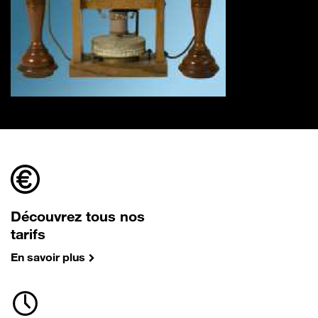
Découvrez tous nos
tarifs
En savoir plus