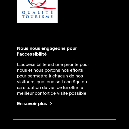
Nous nous engageons pour
l’accessibilité
L’accessibilité est une priorité pour
nous et nous portons nos efforts
pour permettre à chacun de nos
visiteurs, quel que soit son âge ou
sa situation de vie, de lui offrir le
meilleur confort de visite possible.
En savoir plus