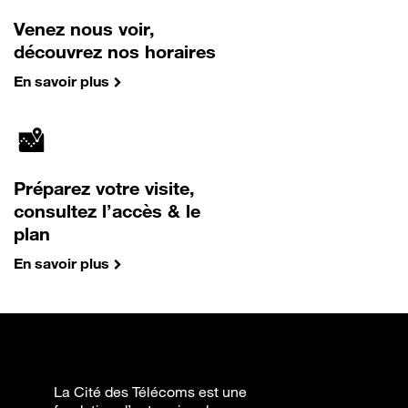
Venez nous voir,
découvrez nos horaires
En savoir plus
Préparez votre visite,
consultez l’accès & le
plan
En savoir plus
La Cité des Télécoms est une