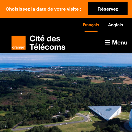
Choisissez la date de votre visite :
Réservez
Français
Anglais
Menu