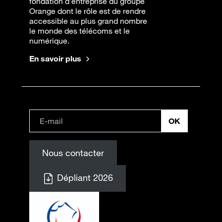
fondation d’entreprise du groupe
Orange dont le rôle est de rendre
accessible au plus grand nombre
le monde des télécoms et le
numérique.
En savoir plus
Nous contacter
Dépliant 2026