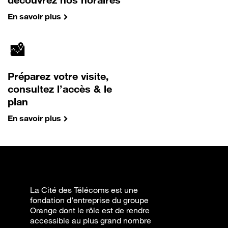
En savoir plus
Préparez votre visite,
consultez l’accès & le
plan
En savoir plus
La Cité des Télécoms est une
fondation d’entreprise du groupe
Orange dont le rôle est de rendre
accessible au plus grand nombre