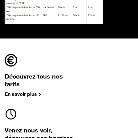
Découvrez tous nos
tarifs
En savoir plus
Venez nous voir,
découvrez nos horaires