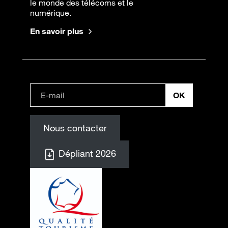
le monde des télécoms et le
numérique.
En savoir plus
Nous contacter
Dépliant 2026