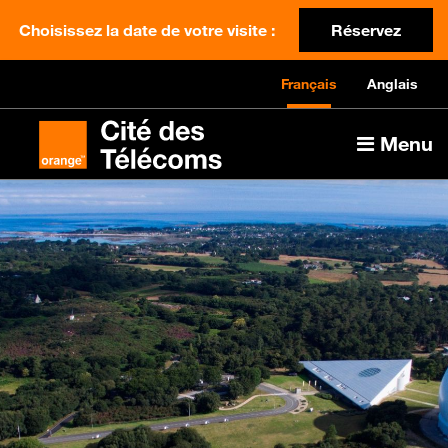
Choisissez la date de votre visite :
Réservez
Français
Anglais
Menu