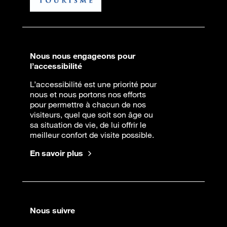
Nous nous engageons pour
l’accessibilité
L’accessibilité est une priorité pour
nous et nous portons nos efforts
pour permettre à chacun de nos
visiteurs, quel que soit son âge ou
sa situation de vie, de lui offrir le
meilleur confort de visite possible.
En savoir plus
Nous suivre