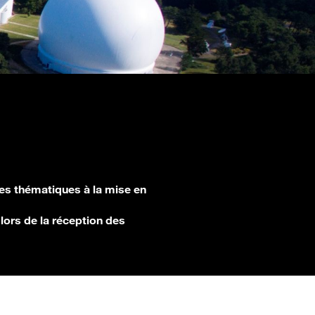
les thématiques à la mise en
 lors de la réception des