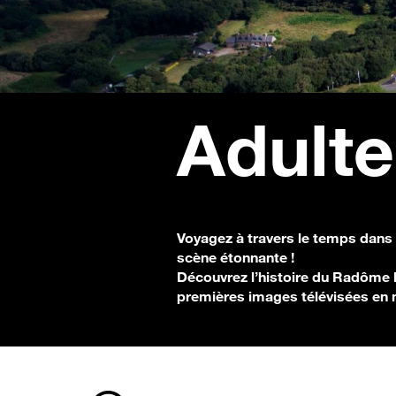
Adulte
Voyagez à travers le temps dans 
scène étonnante !
Découvrez l’histoire du Radôme lo
premières images télévisées en