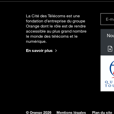
La Cité des Télécoms est une
fondation d’entreprise du groupe
Orange dont le rôle est de rendre
accessible au plus grand nombre
Nou
le monde des télécoms et le
numérique.
En savoir plus
© Orange 2026
Mentions légales
Plan du site