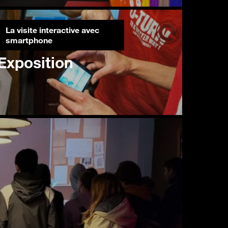
La visite interactive avec
smartphone
Exposition