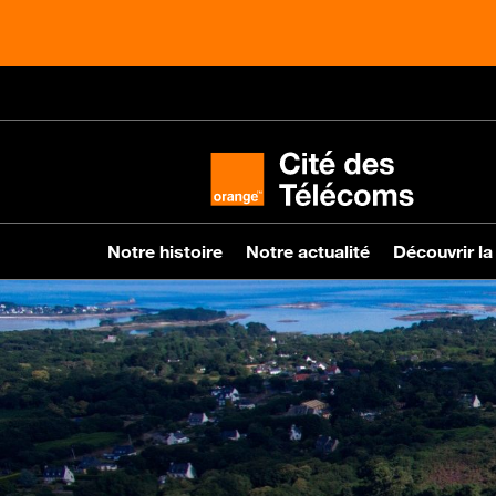
Notre histoire
Notre actualité
Découvrir la