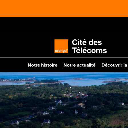
Notre histoire
Notre actualité
Découvrir la