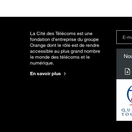
La Cité des Télécoms est une
fondation d’entreprise du groupe
Orange dont le rôle est de rendre
accessible au plus grand nombre
Nou
le monde des télécoms et le
numérique.
En savoir plus