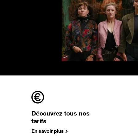
Découvrez tous nos
tarifs
En savoir plus