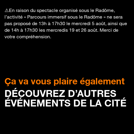
⚠️En raison du spectacle organisé sous le Radôme,
l’activité « Parcours immersif sous le Radôme » ne sera
pas proposé de 13h à 17h30 le mercredi 5 août, ainsi que
de 14h à 17h30 les mercredis 19 et 26 août. Merci de
votre compréhension.
Ça va vous plaire également
DÉCOUVREZ D’AUTRES
ÉVÉNEMENTS DE LA CITÉ