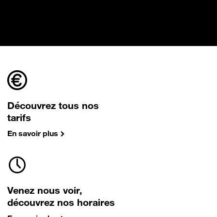
Découvrez tous nos
tarifs
En savoir plus
Venez nous voir,
découvrez nos horaires