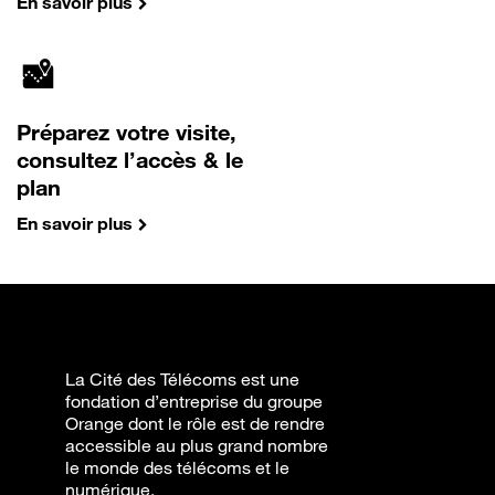
En savoir plus
Préparez votre visite,
consultez l’accès & le
plan
En savoir plus
La Cité des Télécoms est une
fondation d’entreprise du groupe
Orange dont le rôle est de rendre
accessible au plus grand nombre
le monde des télécoms et le
numérique.