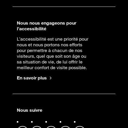
Nous nous engageons pour
l’accessibilité
L’accessibilité est une priorité pour
nous et nous portons nos efforts
pour permettre à chacun de nos
visiteurs, quel que soit son âge ou
sa situation de vie, de lui offrir le
meilleur confort de visite possible.
En savoir plus
Nous suivre