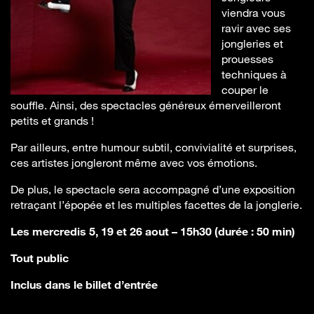
viendra vous
ravir avec ses
jongleries et
prouesses
techniques à
couper le
souffle. Ainsi, des spectacles généreux émerveilleront
petits et grands !
Par ailleurs, entre humour subtil, convivialité et surprises,
ces artistes jongleront même avec vos émotions.
De plus, le spectacle sera accompagné d’une exposition
retraçant l’épopée et les multiples facettes de la jonglerie.
Les mercredis 5, 19 et 26 aout – 15h30 (durée : 50 min)
Tout public
Inclus dans le billet d’entrée