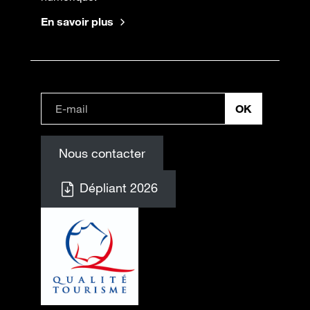
En savoir plus
Nous contacter
Dépliant 2026