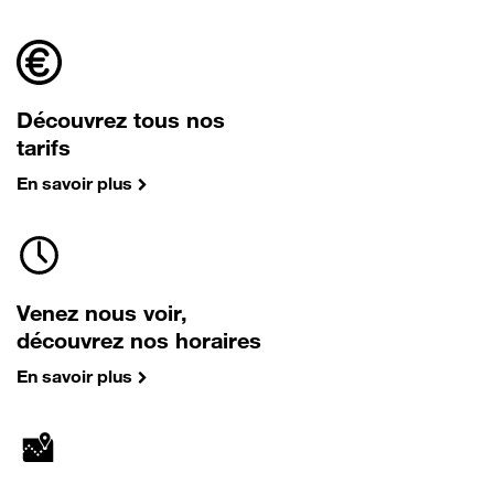
Découvrez tous nos
tarifs
En savoir plus
Venez nous voir,
découvrez nos horaires
En savoir plus