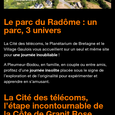
Le parc du Radôme : un
parc, 3 univers
La Cité des télécoms, le Planétarium de Bretagne et le
Village Gaulois vous accueillent sur un seul et même site
pour
une journée inoubliable
!
A Pleumeur-Bodou, en famille, en couple ou entre amis,
profitez d’une
journée insolite
placée sous le signe de
l’exploration et de l’originalité pour expérimenter et
apprendre en s’amusant.
La Cité des télécoms,
l’étape incontournable de
la Côte de Granit Rose