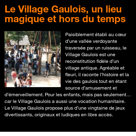
Le Village Gaulois, un lieu
magique et hors du temps
Paisiblement établi au cœur
d’une vallée verdoyante
traversée par un ruisseau, le
Village Gaulois est une
reconstitution fidèle d’un
village antique. Agréable et
fleuri, il raconte l’histoire et la
vie des gaulois tout en étant
source d’amusement et
d’émerveillement. Pour les enfants, mais pas seulement…
car le Village Gaulois a aussi une vocation humanitaire.
Le Village Gaulois propose plus d’une vingtaine de jeux
divertissants, originaux et ludiques en libre accès.