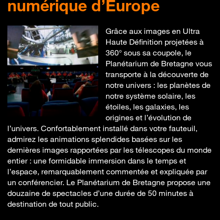
numérique d’Europe
Grâce aux images en Ultra
Haute Définition projetées à
360° sous sa coupole, le
Planétarium de Bretagne vous
transporte à la découverte de
notre univers : les planètes de
notre système solaire, les
étoiles, les galaxies, les
origines et l’évolution de
l’univers. Confortablement installé dans votre fauteuil,
admirez les animations splendides basées sur les
dernières images rapportées par les télescopes du monde
entier : une formidable immersion dans le temps et
l’espace, remarquablement commentée et expliquée par
un conférencier. Le Planétarium de Bretagne propose une
douzaine de spectacles d’une durée de 50 minutes à
destination de tout public.