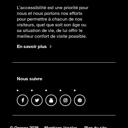
L’accessibilité est une priorité pour
nous et nous portons nos efforts
pour permettre à chacun de nos
visiteurs, quel que soit son âge ou
sa situation de vie, de lui offrir le
meilleur confort de visite possible.
En savoir plus
Nous suivre
© Orange 2026
Mentions légales
Plan du site