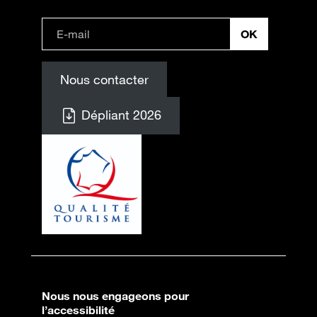
Nous contacter
Dépliant 2026
Nous nous engageons pour
l’accessibilité