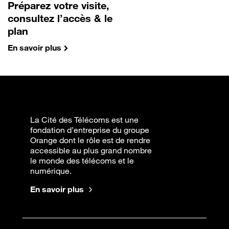
Préparez votre visite,
consultez l’accès & le
plan
En savoir plus
La Cité des Télécoms est une
fondation d’entreprise du groupe
Orange dont le rôle est de rendre
accessible au plus grand nombre
le monde des télécoms et le
numérique.
En savoir plus