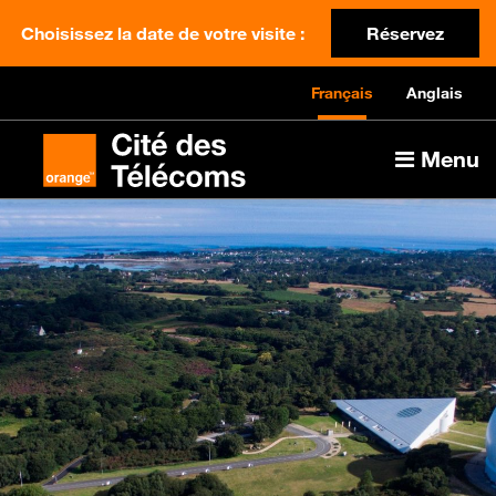
Choisissez la date de votre visite :
Réservez
Français
Anglais
Menu