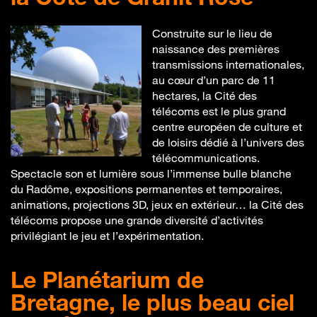
Construite sur le lieu de
naissance des premières
transmissions internationales,
au cœur d’un parc de 11
hectares, la Cité des
télécoms est le plus grand
centre européen de culture et
de loisirs dédié à l’univers des
télécommunications.
Spectacle son et lumière sous l’immense bulle blanche
du Radôme, expositions permanentes et temporaires,
animations, projections 3D, jeux en extérieur… la Cité des
télécoms propose une grande diversité d’activités
privilégiant le jeu et l’expérimentation.
Le Planétarium de
Bretagne, le plus beau ciel