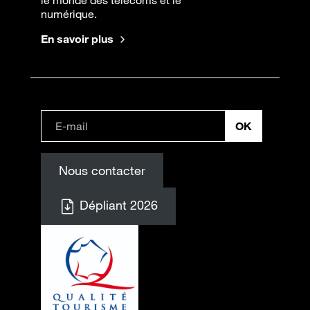
le monde des télécoms et le
numérique.
En savoir plus
Nous contacter
Dépliant 2026