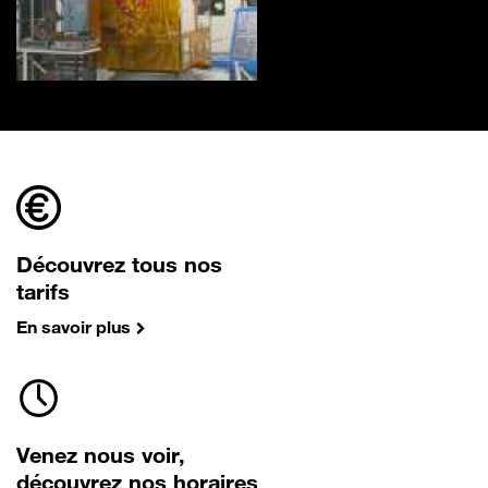
Découvrez tous nos
tarifs
En savoir plus
Venez nous voir,
découvrez nos horaires