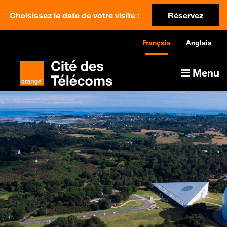
Choisissez la date de votre visite :
Réservez
Français
Anglais
Menu