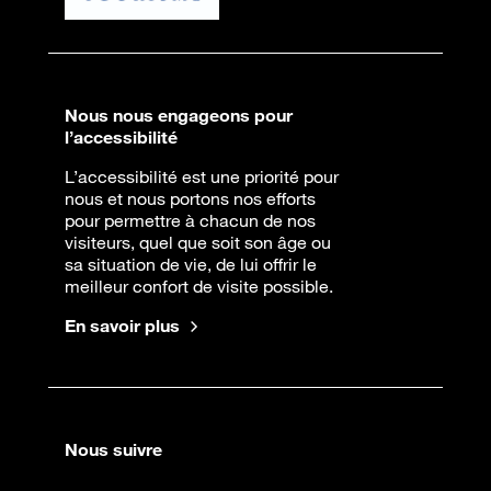
Nous nous engageons pour
l’accessibilité
L’accessibilité est une priorité pour
nous et nous portons nos efforts
pour permettre à chacun de nos
visiteurs, quel que soit son âge ou
sa situation de vie, de lui offrir le
meilleur confort de visite possible.
En savoir plus
Nous suivre