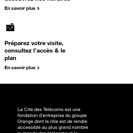
En savoir plus
Préparez votre visite,
consultez l’accès & le
plan
En savoir plus
La Cité des Télécoms est une
fondation d’entreprise du groupe
Orange dont le rôle est de rendre
accessible au plus grand nombre