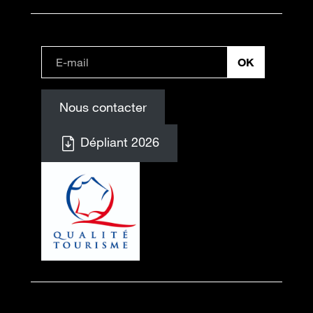
Nous contacter
Dépliant 2026