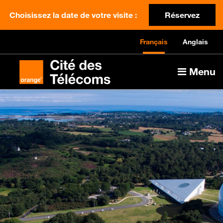
Choisissez la date de votre visite :
Réservez
Français
Anglais
Menu