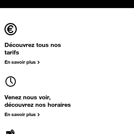
Découvrez tous nos
tarifs
En savoir plus
Venez nous voir,
découvrez nos horaires
En savoir plus