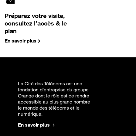
Préparez votre visite,
consultez l’accès & le
plan
En savoir plus
La Cité des Télécoms est une
fondation d’entreprise du groupe
Orange dont le rôle est de rendre
accessible au plus grand nombre
le monde des télécoms et le
numérique.
En savoir plus