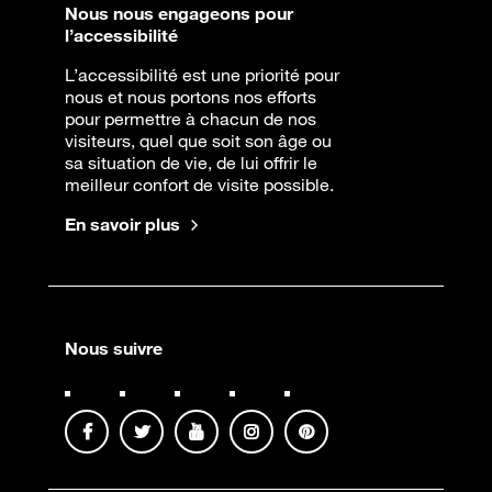
Nous nous engageons pour
l’accessibilité
L’accessibilité est une priorité pour
nous et nous portons nos efforts
pour permettre à chacun de nos
visiteurs, quel que soit son âge ou
sa situation de vie, de lui offrir le
meilleur confort de visite possible.
En savoir plus
Nous suivre