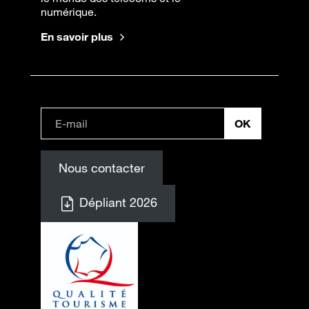
numérique.
En savoir plus
Nous contacter
Dépliant 2026