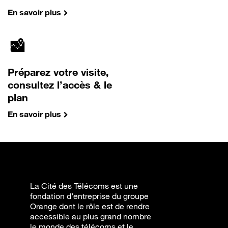
En savoir plus
Préparez votre visite,
consultez l’accès & le
plan
En savoir plus
La Cité des Télécoms est une
fondation d’entreprise du groupe
Orange dont le rôle est de rendre
accessible au plus grand nombre
le monde des télécoms et le