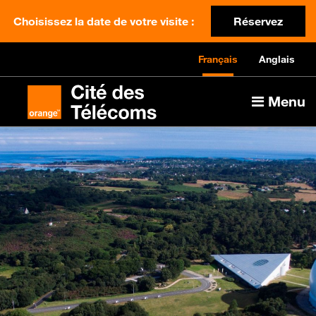
Choisissez la date de votre visite :
Réservez
Français
Anglais
Menu