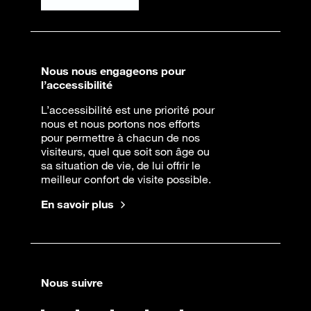
Nous nous engageons pour
l’accessibilité
L’accessibilité est une priorité pour
nous et nous portons nos efforts
pour permettre à chacun de nos
visiteurs, quel que soit son âge ou
sa situation de vie, de lui offrir le
meilleur confort de visite possible.
En savoir plus
Nous suivre