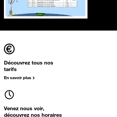
Découvrez tous nos
tarifs
En savoir plus
Venez nous voir,
découvrez nos horaires