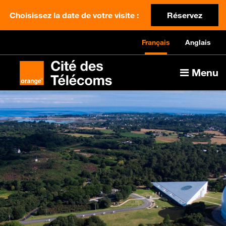
Choisissez la date de votre visite :
Réservez
Français
Anglais
Menu