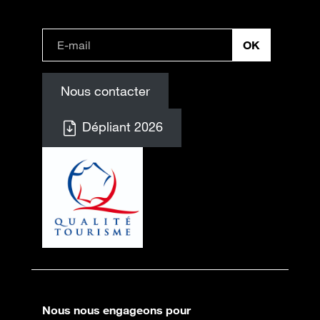
Nous contacter
Dépliant 2026
Nous nous engageons pour