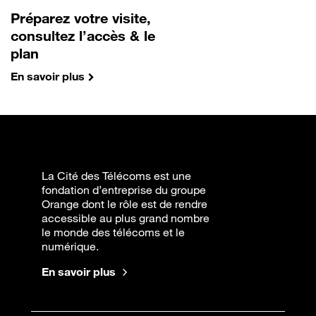
Préparez votre visite,
consultez l’accès & le
plan
En savoir plus
La Cité des Télécoms est une
fondation d’entreprise du groupe
Orange dont le rôle est de rendre
accessible au plus grand nombre
le monde des télécoms et le
numérique.
En savoir plus