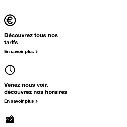
Découvrez tous nos
tarifs
En savoir plus
Venez nous voir,
découvrez nos horaires
En savoir plus