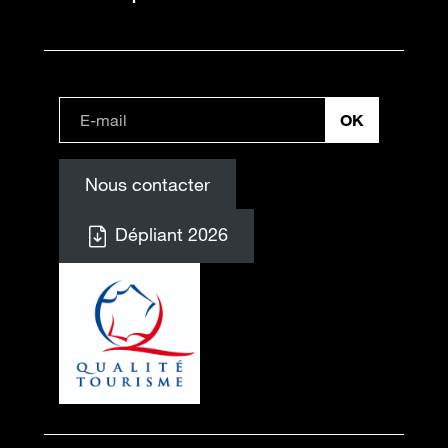
Nous contacter
Dépliant 2026