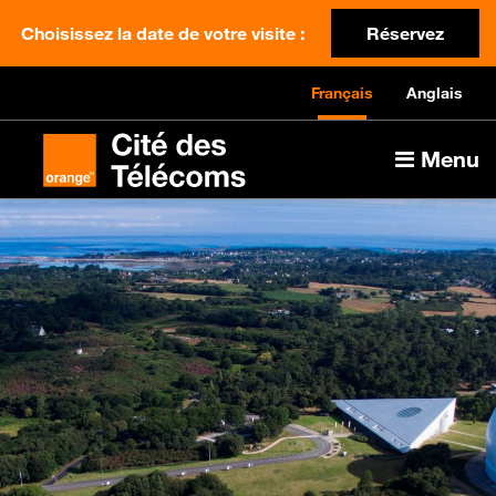
Choisissez la date de votre visite :
Réservez
Français
Anglais
Menu