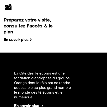
Préparez votre visite,
consultez l’accès & le
plan
En savoir plus
La Cité des Télécoms est une
fondation d’entreprise du groupe
Orange dont le rôle est de rendre
accessible au plus grand nombre
le monde des télécoms et le
numérique.
En savoir plus