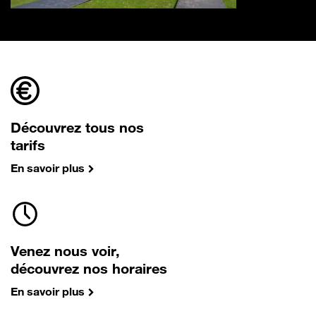
Découvrez tous nos
tarifs
En savoir plus
Venez nous voir,
découvrez nos horaires
En savoir plus