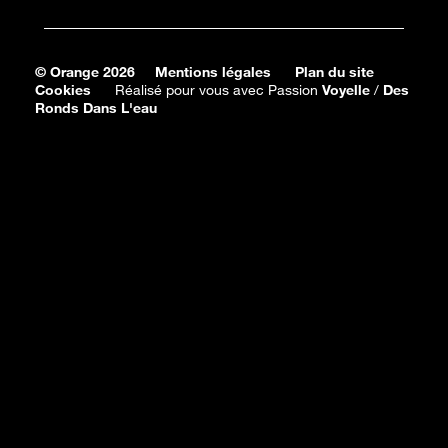
© Orange 2026
Mentions légales
Plan du site
Cookies
Réalisé pour vous avec Passion
Voyelle
/
Des
Ronds Dans L'eau