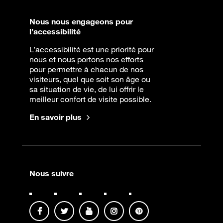
Nous nous engageons pour
l’accessibilité
L’accessibilité est une priorité pour
nous et nous portons nos efforts
pour permettre à chacun de nos
visiteurs, quel que soit son âge ou
sa situation de vie, de lui offrir le
meilleur confort de visite possible.
En savoir plus
Nous suivre