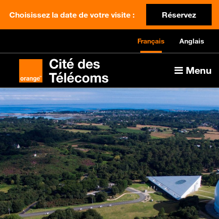
Choisissez la date de votre visite :
Réservez
Français
Anglais
Menu