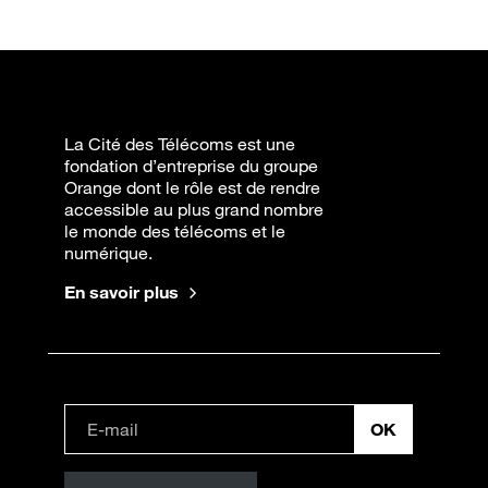
La Cité des Télécoms est une
fondation d’entreprise du groupe
Orange dont le rôle est de rendre
accessible au plus grand nombre
le monde des télécoms et le
numérique.
En savoir plus