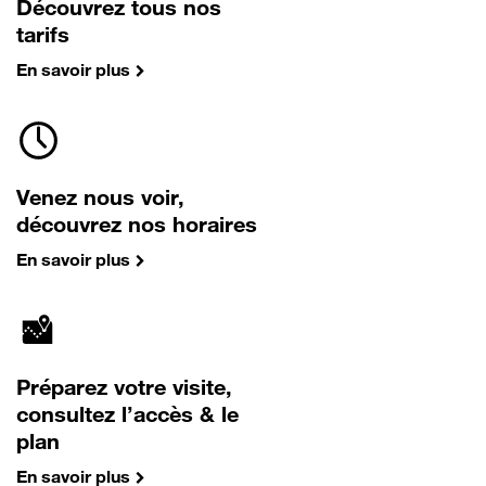
Découvrez tous nos
tarifs
En savoir plus
Venez nous voir,
découvrez nos horaires
En savoir plus
Préparez votre visite,
consultez l’accès & le
plan
En savoir plus