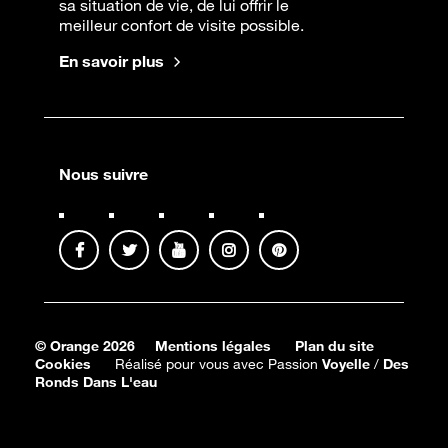
sa situation de vie, de lui offrir le
meilleur confort de visite possible.
En savoir plus
Nous suivre
© Orange 2026
Mentions légales
Plan du site
Cookies
Réalisé pour vous avec Passion
Voyelle
/
Des
Ronds Dans L'eau