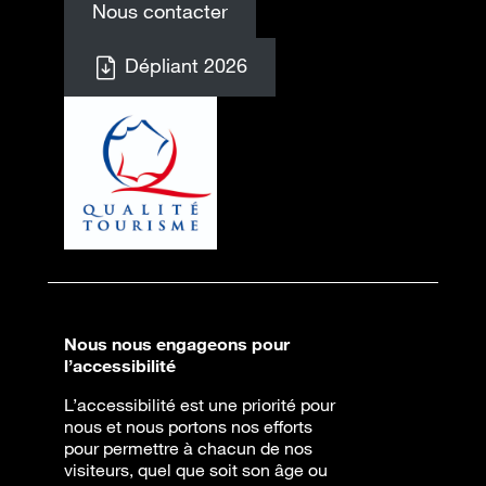
Nous contacter
Dépliant 2026
Nous nous engageons pour
l’accessibilité
L’accessibilité est une priorité pour
nous et nous portons nos efforts
pour permettre à chacun de nos
visiteurs, quel que soit son âge ou