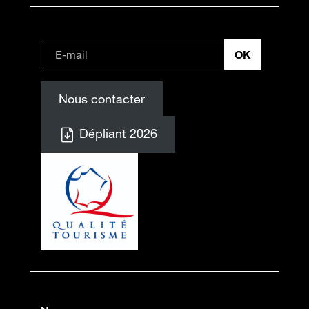
Nous contacter
Dépliant 2026