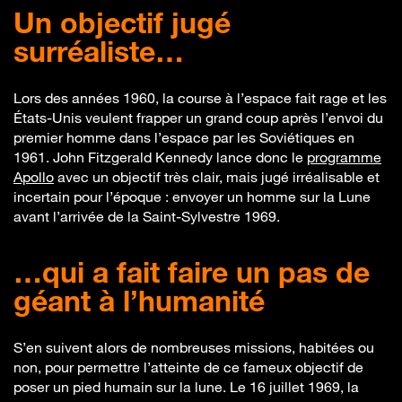
Un objectif jugé
surréaliste…
Lors des années 1960, la course à l’espace fait rage et les
États-Unis veulent frapper un grand coup après l’envoi du
premier homme dans l’espace par les Soviétiques en
1961. John Fitzgerald Kennedy lance donc le
programme
Apollo
avec un objectif très clair, mais jugé irréalisable et
incertain pour l’époque : envoyer un homme sur la Lune
avant l’arrivée de la Saint-Sylvestre 1969.
…qui a fait faire un pas de
géant à l’humanité
S’en suivent alors de nombreuses missions, habitées ou
non, pour permettre l’atteinte de ce fameux objectif de
poser un pied humain sur la lune. Le 16 juillet 1969, la