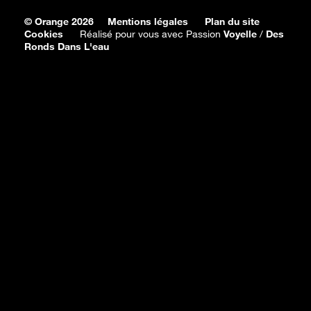
© Orange 2026
Mentions légales
Plan du site
Cookies
Réalisé pour vous avec Passion
Voyelle
/
Des
Ronds Dans L'eau