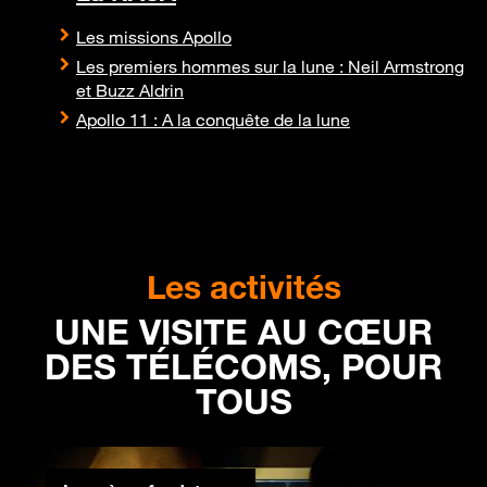
Les missions Apollo
Les premiers hommes sur la lune : Neil Armstrong
et Buzz Aldrin
Apollo 11 : A la conquête de la lune
Les activités
UNE VISITE AU CŒUR
DES TÉLÉCOMS, POUR
TOUS