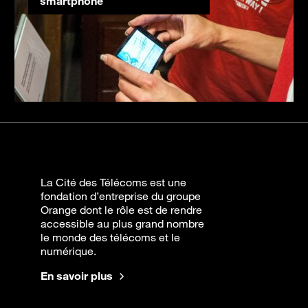
smartphone
La Cité des Télécoms est une
fondation d’entreprise du groupe
Orange dont le rôle est de rendre
accessible au plus grand nombre
le monde des télécoms et le
numérique.
En savoir plus