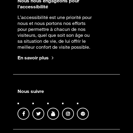
Nous nous engageons pour
l’accessibilité
L’accessibilité est une priorité pour
nous et nous portons nos efforts
pour permettre à chacun de nos
visiteurs, quel que soit son âge ou
sa situation de vie, de lui offrir le
meilleur confort de visite possible.
En savoir plus
Nous suivre