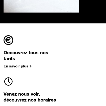
Découvrez tous nos
tarifs
En savoir plus
Venez nous voir,
découvrez nos horaires