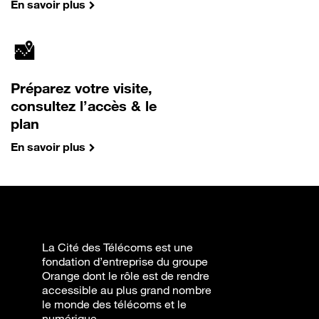
En savoir plus
Préparez votre visite,
consultez l’accès & le
plan
En savoir plus
La Cité des Télécoms est une
fondation d’entreprise du groupe
Orange dont le rôle est de rendre
accessible au plus grand nombre
le monde des télécoms et le
numérique.