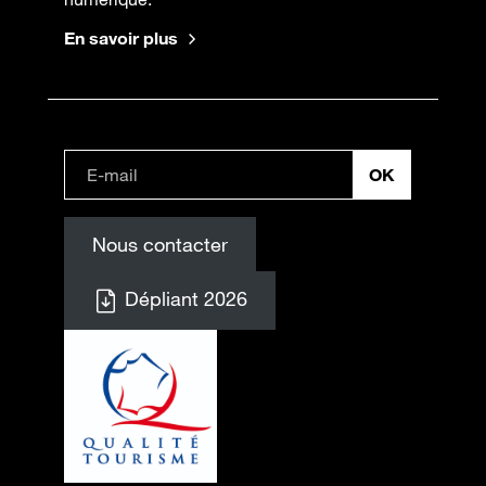
En savoir plus
Nous contacter
Dépliant 2026