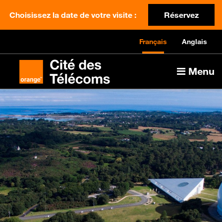
Choisissez la date de votre visite :
Réservez
Français
Anglais
Menu