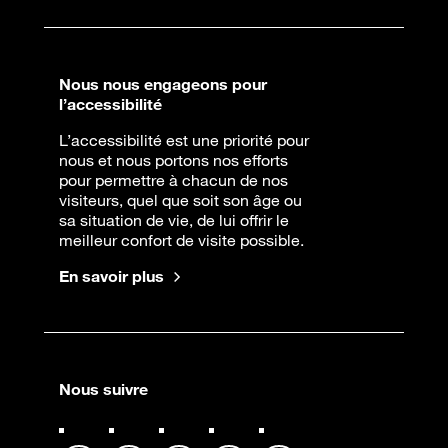
Nous nous engageons pour
l’accessibilité
L’accessibilité est une priorité pour
nous et nous portons nos efforts
pour permettre à chacun de nos
visiteurs, quel que soit son âge ou
sa situation de vie, de lui offrir le
meilleur confort de visite possible.
En savoir plus
Nous suivre