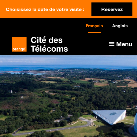
Choisissez la date de votre visite :
Réservez
Français
Anglais
Menu