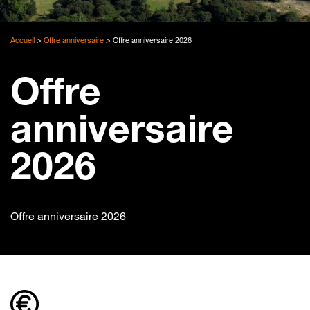
Accueil
>
Offre anniversaire
>
Offre anniversaire 2026
Offre
anniversaire
2026
Offre anniversaire 2026