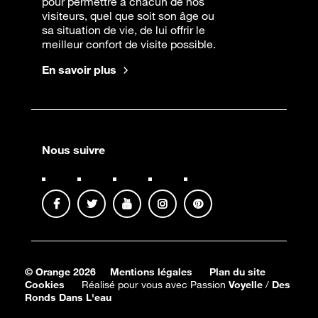
pour permettre à chacun de nos
visiteurs, quel que soit son âge ou
sa situation de vie, de lui offrir le
meilleur confort de visite possible.
En savoir plus
Nous suivre
© Orange 2026
Mentions légales
Plan du site
Cookies
Réalisé pour vous avec Passion
Voyelle
/
Des
Ronds Dans L'eau