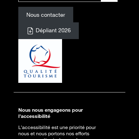
Nous contacter
Dépliant 2026
Nous nous engageons pour
l’accessibilité
L’accessibilité est une priorité pour
nous et nous portons nos efforts