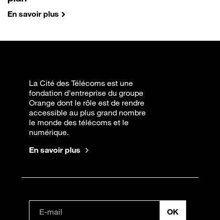
En savoir plus
La Cité des Télécoms est une
fondation d’entreprise du groupe
Orange dont le rôle est de rendre
accessible au plus grand nombre
le monde des télécoms et le
numérique.
En savoir plus