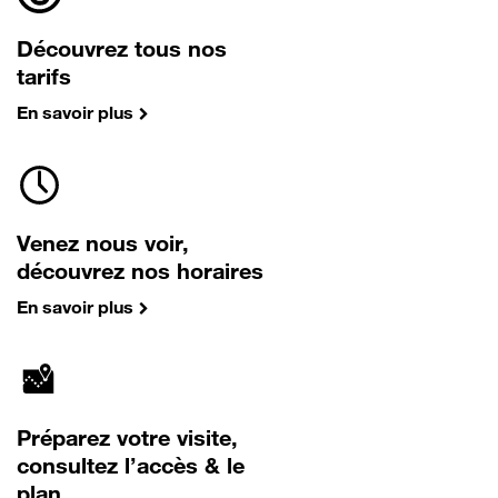
Découvrez tous nos
tarifs
En savoir plus
Venez nous voir,
découvrez nos horaires
En savoir plus
Préparez votre visite,
consultez l’accès & le
plan