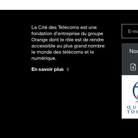
La Cité des Télécoms est une
fondation d’entreprise du groupe
Orange dont le rôle est de rendre
accessible au plus grand nombre
Nou
le monde des télécoms et le
numérique.
En savoir plus