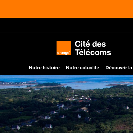
Notre histoire
Notre actualité
Découvrir la