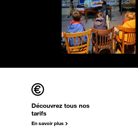
Découvrez tous nos
tarifs
En savoir plus