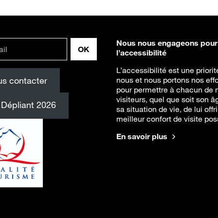
Nous nous engageons pour
l’accessibilité
L’accessibilité est une priori
s contacter
nous et nous portons nos effo
pour permettre à chacun de 
visiteurs, quel que soit son â
Dépliant 2026
sa situation de vie, de lui offri
meilleur confort de visite pos
En savoir plus