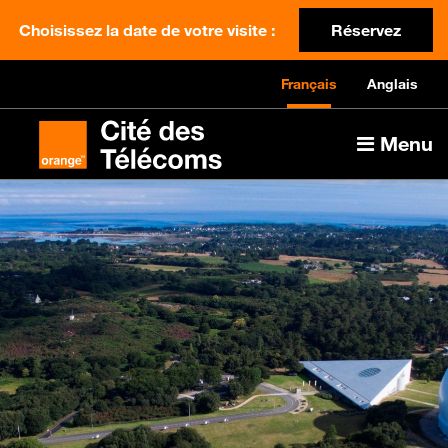
Choisissez la date de votre visite :
Réservez
Français
Anglais
Menu