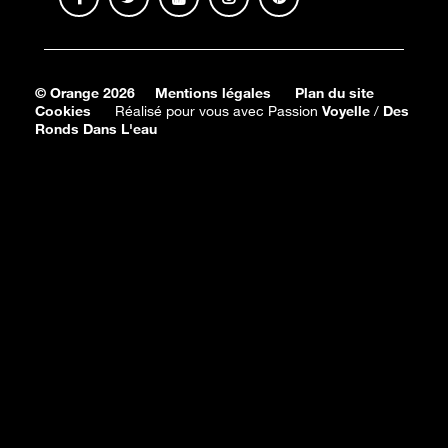
© Orange 2026
Mentions légales
Plan du site
Cookies
Réalisé pour vous avec Passion
Voyelle
/
Des
Ronds Dans L'eau