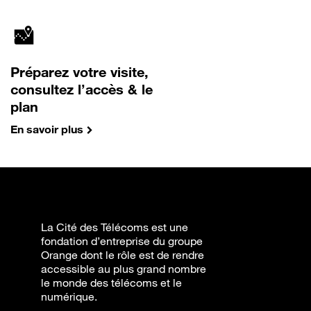
Préparez votre visite,
consultez l’accès & le
plan
En savoir plus
La Cité des Télécoms est une
fondation d’entreprise du groupe
Orange dont le rôle est de rendre
accessible au plus grand nombre
le monde des télécoms et le
numérique.