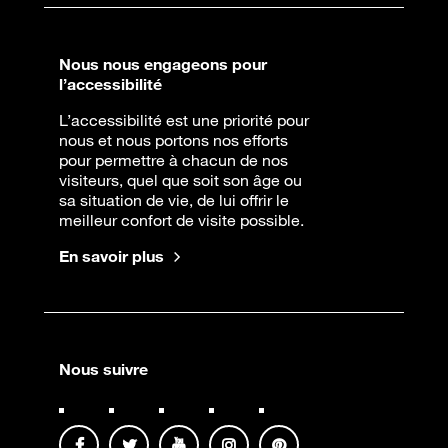
Nous nous engageons pour
l’accessibilité
L’accessibilité est une priorité pour
nous et nous portons nos efforts
pour permettre à chacun de nos
visiteurs, quel que soit son âge ou
sa situation de vie, de lui offrir le
meilleur confort de visite possible.
En savoir plus
Nous suivre