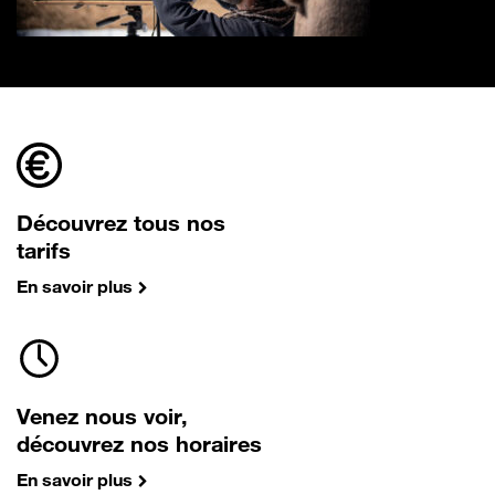
Découvrez tous nos
tarifs
En savoir plus
Venez nous voir,
découvrez nos horaires
En savoir plus