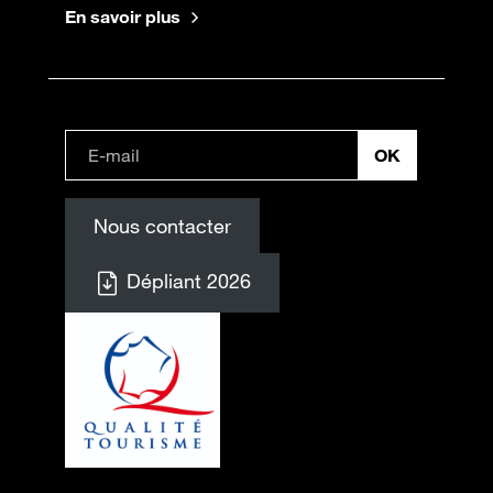
En savoir plus
Nous contacter
Dépliant 2026