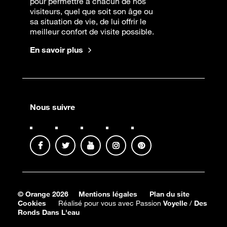
pour permettre à chacun de nos
visiteurs, quel que soit son âge ou
sa situation de vie, de lui offrir le
meilleur confort de visite possible.
En savoir plus
Nous suivre
© Orange 2026
Mentions légales
Plan du site
Cookies
Réalisé pour vous avec Passion
Voyelle
/
Des
Ronds Dans L'eau