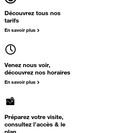
Découvrez tous nos
tarifs
En savoir plus
Venez nous voir,
découvrez nos horaires
En savoir plus
Préparez votre visite,
consultez l’accès & le
plan