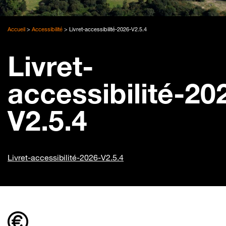
Accueil
>
Accessibilité
>
Livret-accessibilité-2026-V2.5.4
Livret-
accessibilité-20
V2.5.4
Livret-accessibilité-2026-V2.5.4