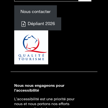
Nous contacter
Dépliant 2026
Nous nous engageons pour
l’accessibilité
L’accessibilité est une priorité pour
nous et nous portons nos efforts