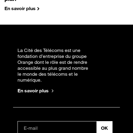
En savoir plus
La Cité des Télécoms est une
fondation d’entreprise du groupe
Orange dont le rôle est de rendre
accessible au plus grand nombre
le monde des télécoms et le
numérique.
En savoir plus