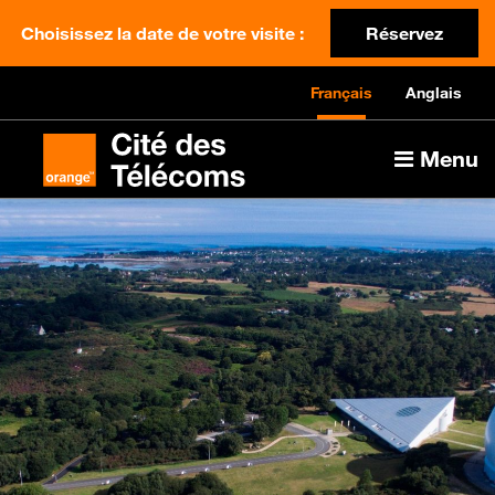
Choisissez la date de votre visite :
Réservez
Français
Anglais
Menu