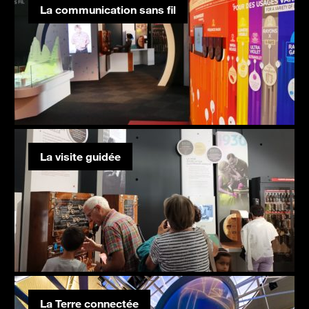
La communication sans fil
La visite guidée
La Terre connectée