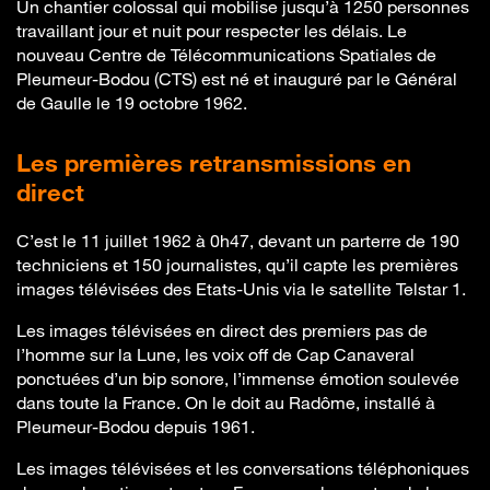
Un chantier colossal qui mobilise jusqu’à 1250 personnes
travaillant jour et nuit pour respecter les délais. Le
nouveau Centre de Télécommunications Spatiales de
Pleumeur-Bodou (CTS) est né et inauguré par le Général
de Gaulle le 19 octobre 1962.
Les premières retransmissions en
direct
C’est le 11 juillet 1962 à 0h47, devant un parterre de 190
techniciens et 150 journalistes, qu’il capte les premières
images télévisées des Etats-Unis via le satellite Telstar 1.
Les images télévisées en direct des premiers pas de
l’homme sur la Lune, les voix off de Cap Canaveral
ponctuées d’un bip sonore, l’immense émotion soulevée
dans toute la France. On le doit au Radôme, installé à
Pleumeur-Bodou depuis 1961.
Les images télévisées et les conversations téléphoniques