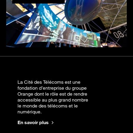
La Cité des Télécoms est une
fondation d’entreprise du groupe
Orange dont le rôle est de rendre
accessible au plus grand nombre
le monde des télécoms et le
numérique.
En savoir plus