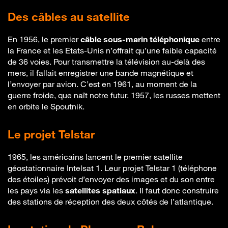
Des câbles au satellite
En 1956, le premier
câble sous-marin téléphonique
entre
la France et les Etats-Unis n’offrait qu’une faible capacité
de 36 voies. Pour transmettre la télévision au-delà des
mers, il fallait enregistrer une bande magnétique et
l’envoyer par avion. C’est en 1961, au moment de la
guerre froide, que naît notre futur. 1957, les russes mettent
en orbite le Spoutnik.
Le projet Telstar
1965, les américains lancent le premier satellite
géostationnaire Intelsat 1. Leur projet Telstar 1 (téléphone
des étoiles) prévoit d’envoyer des images et du son entre
les pays via les
satellites spatiaux
. Il faut donc construire
des stations de réception des deux côtés de l’atlantique.