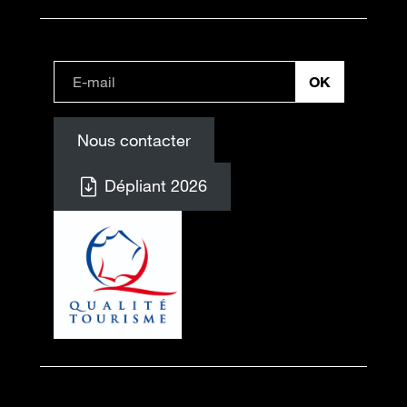
Nous contacter
Dépliant 2026