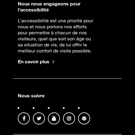
Nous nous engageons pour
l’accessibilité
L’accessibilité est une priorité pour
nous et nous portons nos efforts
pour permettre à chacun de nos
visiteurs, quel que soit son âge ou
sa situation de vie, de lui offrir le
meilleur confort de visite possible.
En savoir plus
Nous suivre