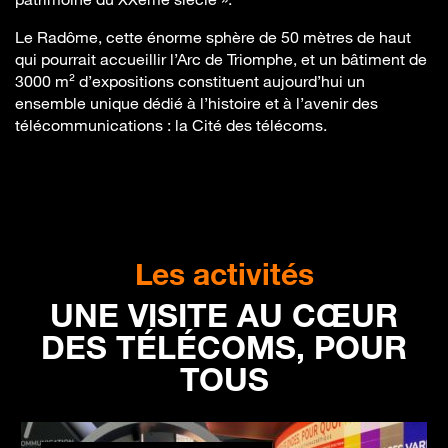
Le Radôme, cette énorme sphère de 50 mètres de haut
qui pourrait accueillir l’Arc de Triomphe, et un bâtiment de
3000 m² d’expositions constituent aujourd’hui un
ensemble unique dédié à l’histoire et à l’avenir des
télécommunications : la Cité des télécoms.
Les activités
UNE VISITE AU CŒUR
DES TÉLÉCOMS, POUR
TOUS