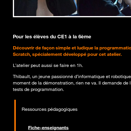
Pour les élèves du CE1 à la 6ème
Découvrir de façon simple et ludique la programmatio
Scratch, spécialement développé pour cet atelier.
L’atelier peut aussi se faire en 1h.
Thibault, un jeune passionné d’informatique et robotiqu
moment de la démonstration, rien ne va. Il demande de l
tests de programmation.
Ressources pédagogiques
Fiche-enseignants