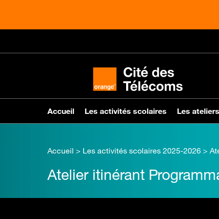
Accueil
Les activités scolaires
Les ateliers
Accueil
>
Les activités scolaires 2025-2026
> Ate
Atelier itinérant Program