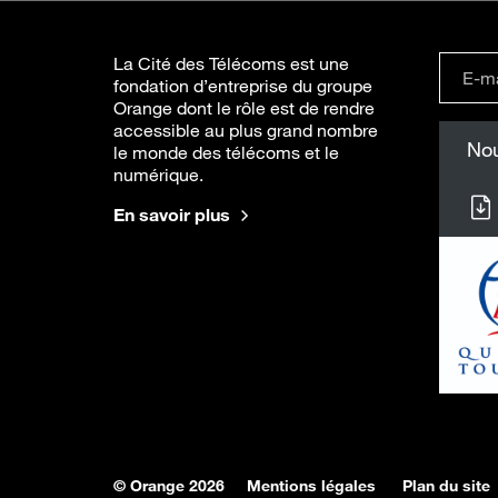
La Cité des Télécoms est une
fondation d’entreprise du groupe
Orange dont le rôle est de rendre
accessible au plus grand nombre
Nou
le monde des télécoms et le
numérique.
En savoir plus
© Orange 2026
Mentions légales
Plan du site