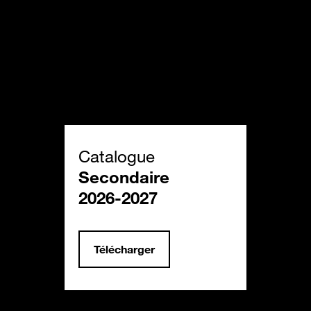
Catalogue
Secondaire
2026-2027
Télécharger