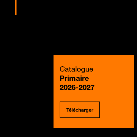
Catalogue
Primaire
2026-2027
Télécharger