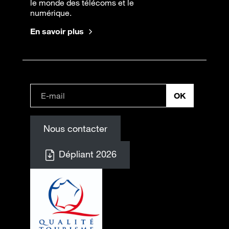
le monde des télécoms et le
numérique.
En savoir plus
Nous contacter
Dépliant 2026