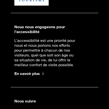
Nous nous engageons pour
l’accessibilité
L’accessibilité est une priorité pour
nous et nous portons nos efforts
pour permettre à chacun de nos
visiteurs, quel que soit son âge ou
sa situation de vie, de lui offrir le
meilleur confort de visite possible.
En savoir plus
Nous suivre