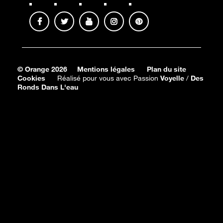
© Orange 2026
Mentions légales
Plan du site
Cookies
Réalisé pour vous avec Passion
Voyelle
/
Des
Ronds Dans L'eau