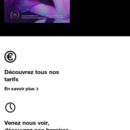
Découvrez tous nos
tarifs
En savoir plus
Venez nous voir,
découvrez nos horaires