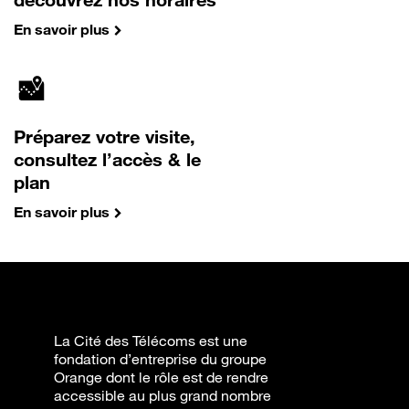
En savoir plus
Préparez votre visite,
consultez l’accès & le
plan
En savoir plus
La Cité des Télécoms est une
fondation d’entreprise du groupe
Orange dont le rôle est de rendre
accessible au plus grand nombre