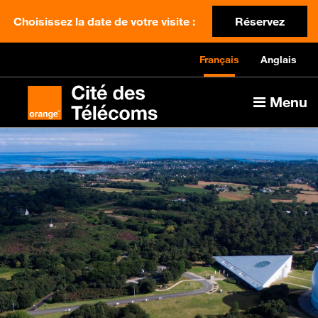
Choisissez la date de votre visite :
Réservez
Français
Anglais
Menu