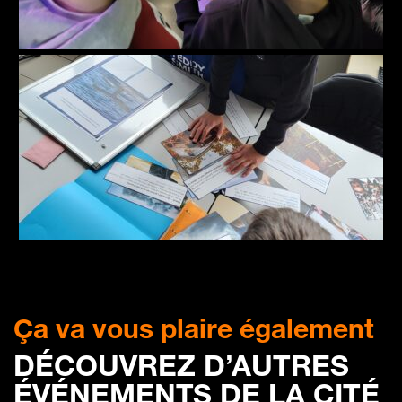
Ça va vous plaire également
DÉCOUVREZ D’AUTRES
ÉVÉNEMENTS DE LA CITÉ