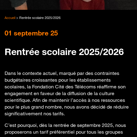
Accueil
>
Rentrée scolaire 2025/2026
01 septembre 25
Rentrée scolaire 2025/2026
Dans le contexte actuel, marqué par des contraintes
budgétaires croissantes pour les établissements
scolaires, la Fondation Cité des Télécoms réaffirme son
engagement en faveur de la diffusion de la culture
scientifique. Afin de maintenir l’accès à nos ressources
pour le plus grand nombre, nous avons décidé de réduire
significativement nos tarifs.
C’est pourquoi, dès la rentrée de septembre 2025, nous
proposerons un tarif préférentiel pour tous les groupes