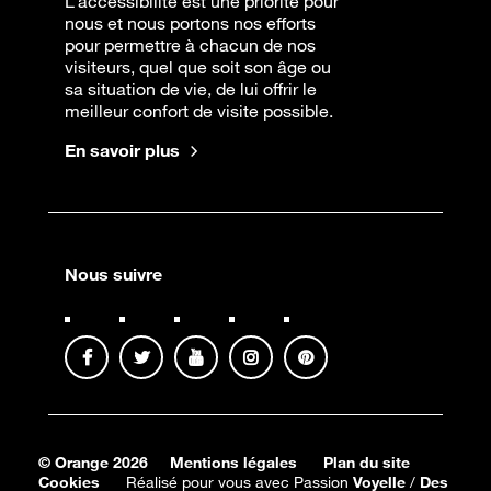
L’accessibilité est une priorité pour
nous et nous portons nos efforts
pour permettre à chacun de nos
visiteurs, quel que soit son âge ou
sa situation de vie, de lui offrir le
meilleur confort de visite possible.
En savoir plus
Nous suivre
© Orange 2026
Mentions légales
Plan du site
Cookies
Réalisé pour vous avec Passion
Voyelle
/
Des