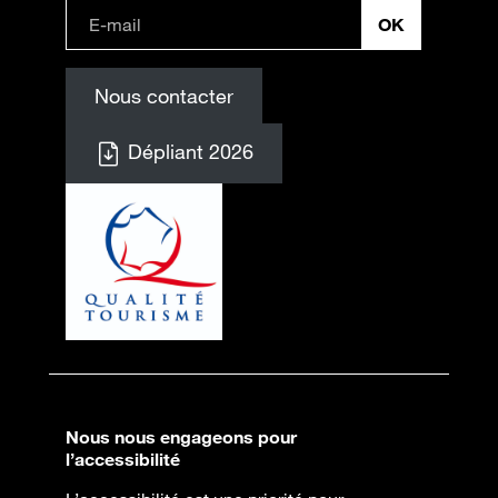
Nous contacter
Dépliant 2026
Nous nous engageons pour
l’accessibilité