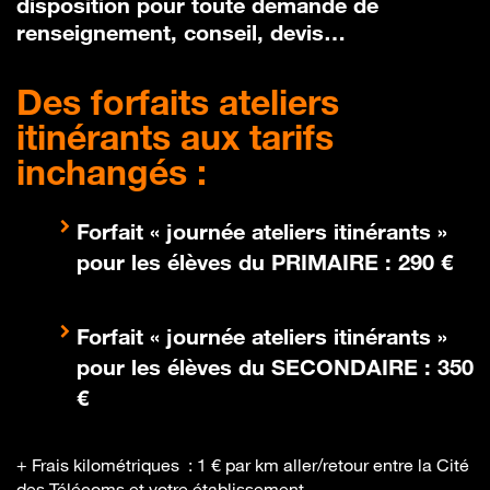
disposition pour toute demande de
renseignement, conseil, devis…
Des forfaits ateliers
itinérants aux tarifs
inchangés :
Forfait « journée ateliers itinérants »
pour les élèves du PRIMAIRE : 290 €
Forfait « journée ateliers itinérants »
pour les élèves du SECONDAIRE : 350
€
+ Frais kilométriques : 1 € par km aller/retour entre la Cité
des Télécoms et votre établissement