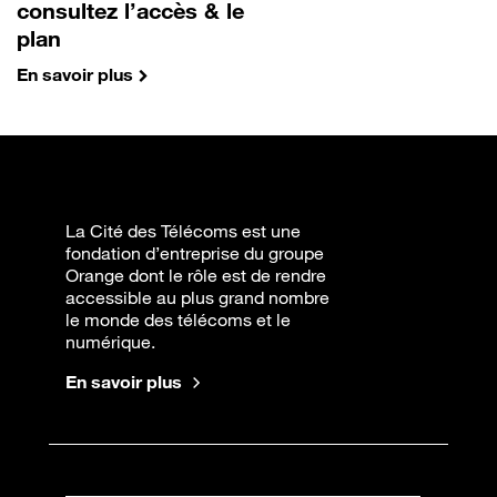
consultez l’accès & le
plan
En savoir plus
La Cité des Télécoms est une
fondation d’entreprise du groupe
Orange dont le rôle est de rendre
accessible au plus grand nombre
le monde des télécoms et le
numérique.
En savoir plus