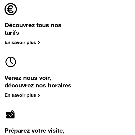
Découvrez tous nos
tarifs
En savoir plus
Venez nous voir,
découvrez nos horaires
En savoir plus
Préparez votre visite,