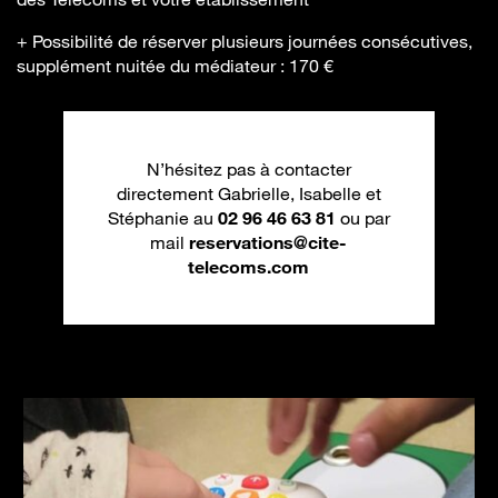
+ Possibilité de réserver plusieurs journées consécutives,
supplément nuitée du médiateur : 170 €
N’hésitez pas à contacter
directement Gabrielle, Isabelle et
Stéphanie au
02 96 46 63 81
ou par
mail
reservations@cite-
telecoms.com