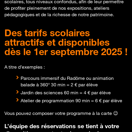
scolaires, tous niveaux confondus, afin de leur permettre
de profiter pleinement de nos expositions, ateliers
pédagogiques et de la richesse de notre patrimoine.
Des tarifs scolaires
attractifs et disponibles
dès le 1er septembre 2025 !
A titre d’exemples :
Parcours immersif du Radôme ou animation
balade à 360° 30 min = 2 € par élève
Jardin des sciences 60 min = 4 € par élève
Atelier de programmation 90 min = 6 € par élève
Vous pouvez composer votre programme à la carte 😉
L’équipe des réservations se tient à votre