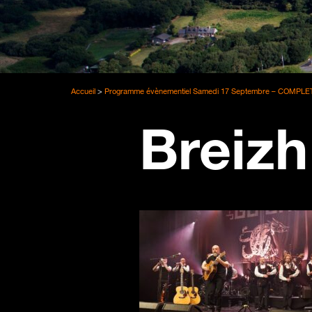
Accueil
>
Programme évènementiel Samedi 17 Septembre – COMPLE
Breizh