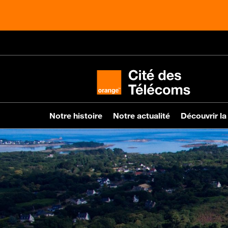
Notre histoire
Notre actualité
Découvrir la