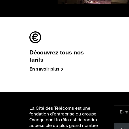
Découvrez tous nos
tarifs
En savoir plus
La Cité des Télécoms est une
fondation d’entreprise du groupe
Orange dont le rôle est de rendre
accessible au plus grand nombre