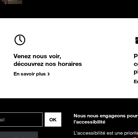
Venez nous voir,
P
découvrez nos horaires
c
p
En savoir plus
E
Nous nous engageons pour
l’accessibilité
L’accessibilité est une priori