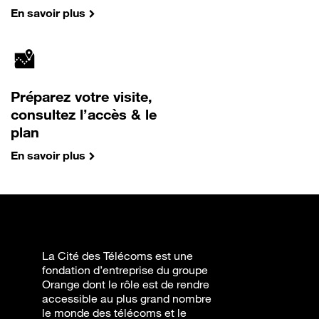
En savoir plus
Préparez votre visite,
consultez l’accès & le
plan
En savoir plus
La Cité des Télécoms est une
fondation d’entreprise du groupe
Orange dont le rôle est de rendre
accessible au plus grand nombre
le monde des télécoms et le