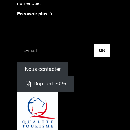
numérique.
En savoir plus
Nous contacter
Dépliant 2026