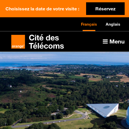
Choisissez la date de votre visite :
Réservez
Français
Anglais
Menu