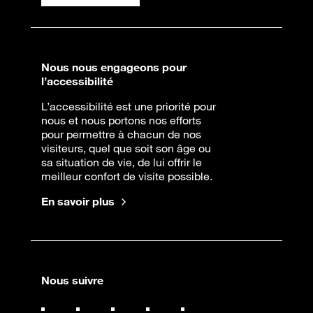
Nous nous engageons pour
l’accessibilité
L’accessibilité est une priorité pour
nous et nous portons nos efforts
pour permettre à chacun de nos
visiteurs, quel que soit son âge ou
sa situation de vie, de lui offrir le
meilleur confort de visite possible.
En savoir plus
Nous suivre