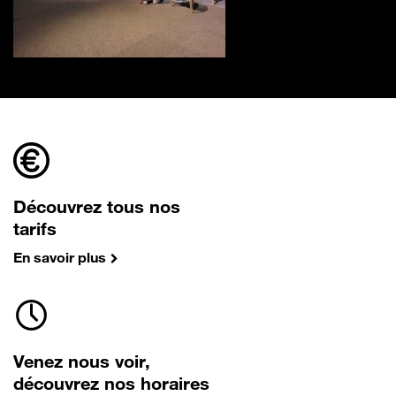
Découvrez tous nos
tarifs
En savoir plus
Venez nous voir,
découvrez nos horaires