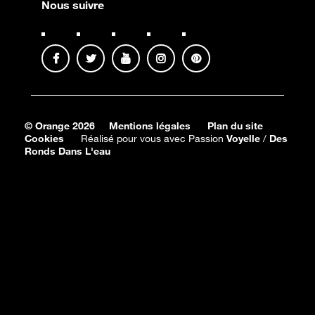
Nous suivre
© Orange 2026
Mentions légales
Plan du site
Cookies
Réalisé pour vous avec Passion
Voyelle
/
Des
Ronds Dans L'eau