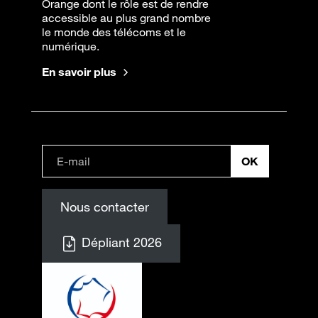
Orange dont le rôle est de rendre
accessible au plus grand nombre
le monde des télécoms et le
numérique.
En savoir plus
Nous contacter
Dépliant 2026