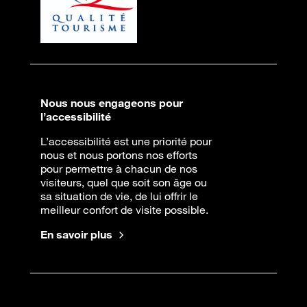
Nous nous engageons pour
l’accessibilité
L’accessibilité est une priorité pour
nous et nous portons nos efforts
pour permettre à chacun de nos
visiteurs, quel que soit son âge ou
sa situation de vie, de lui offrir le
meilleur confort de visite possible.
En savoir plus