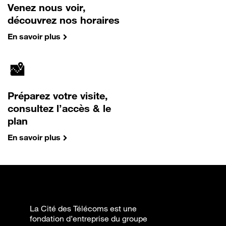
Venez nous voir,
découvrez nos horaires
En savoir plus
Préparez votre visite,
consultez l’accès & le
plan
En savoir plus
La Cité des Télécoms est une
fondation d’entreprise du groupe