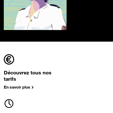
Découvrez tous nos
tarifs
En savoir plus