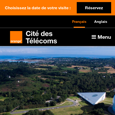
Choisissez la date de votre visite :
Réservez
Français
Anglais
Menu