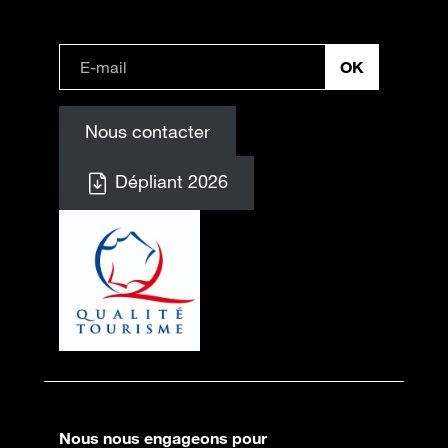
Nous contacter
Dépliant 2026
Nous nous engageons pour