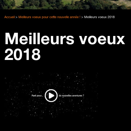
Accueil
>
Meilleurs voeux pour cette nouvelle année !
>
Meilleurs voeux 2018
Meilleurs voeux
2018