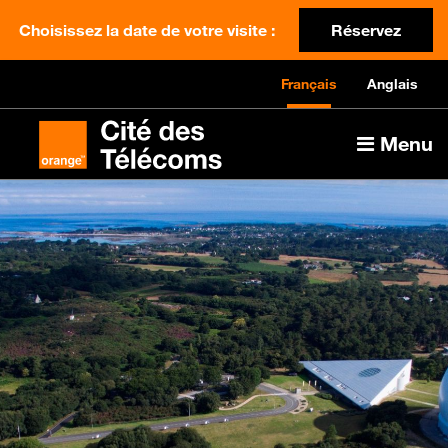
Choisissez la date de votre visite :
Réservez
Français
Anglais
Menu