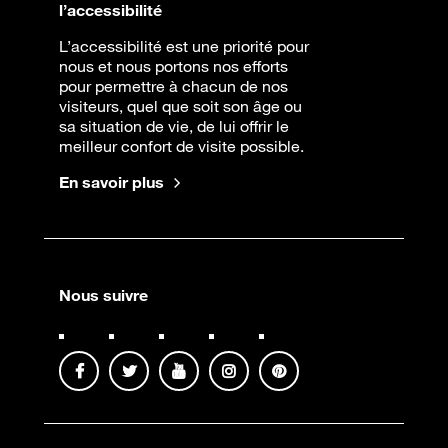
l’accessibilité
L’accessibilité est une priorité pour
nous et nous portons nos efforts
pour permettre à chacun de nos
visiteurs, quel que soit son âge ou
sa situation de vie, de lui offrir le
meilleur confort de visite possible.
En savoir plus
Nous suivre