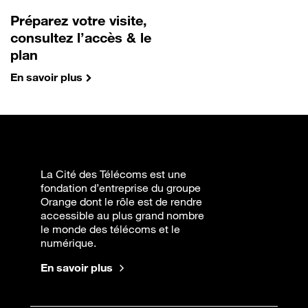
Préparez votre visite,
consultez l’accès & le
plan
En savoir plus
La Cité des Télécoms est une
fondation d’entreprise du groupe
Orange dont le rôle est de rendre
accessible au plus grand nombre
le monde des télécoms et le
numérique.
En savoir plus