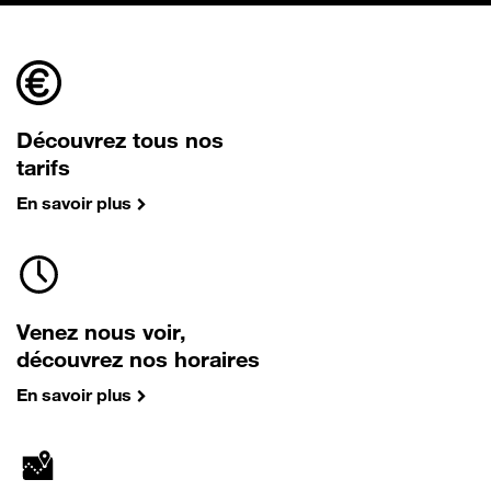
Découvrez tous nos
tarifs
En savoir plus
Venez nous voir,
découvrez nos horaires
En savoir plus