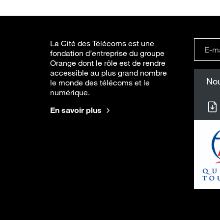
La Cité des Télécoms est une
fondation d’entreprise du groupe
Orange dont le rôle est de rendre
accessible au plus grand nombre
Nou
le monde des télécoms et le
numérique.
En savoir plus