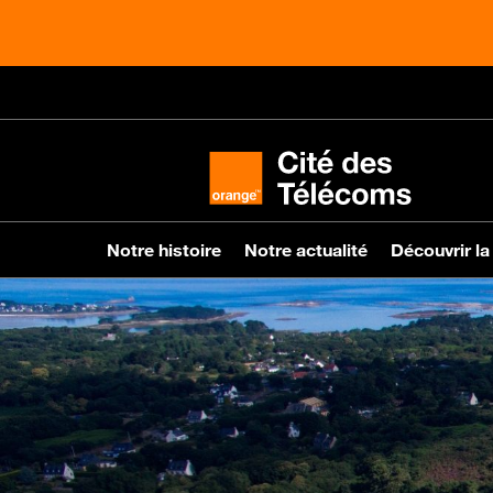
Notre histoire
Notre actualité
Découvrir la