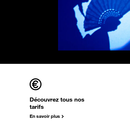
Découvrez tous nos
tarifs
En savoir plus