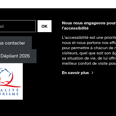
Nous nous engageons pour
l’accessibilité
L’accessibilité est une priori
s contacter
nous et nous portons nos effo
pour permettre à chacun de 
visiteurs, quel que soit son â
Dépliant 2026
sa situation de vie, de lui offri
meilleur confort de visite pos
En savoir plus