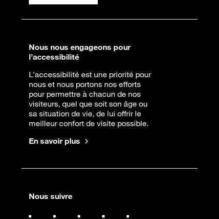
Nous nous engageons pour
l’accessibilité
L’accessibilité est une priorité pour
nous et nous portons nos efforts
pour permettre à chacun de nos
visiteurs, quel que soit son âge ou
sa situation de vie, de lui offrir le
meilleur confort de visite possible.
En savoir plus
Nous suivre