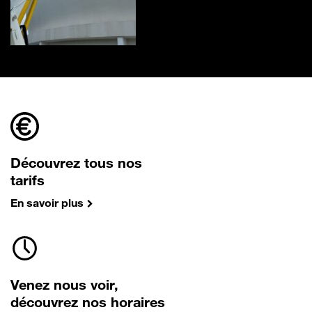
Découvrez tous nos
tarifs
En savoir plus
Venez nous voir,
découvrez nos horaires