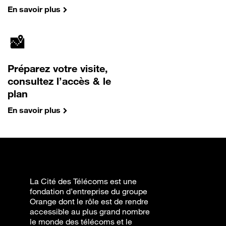
En savoir plus
Préparez votre visite,
consultez l’accès & le
plan
En savoir plus
La Cité des Télécoms est une
fondation d’entreprise du groupe
Orange dont le rôle est de rendre
accessible au plus grand nombre
le monde des télécoms et le