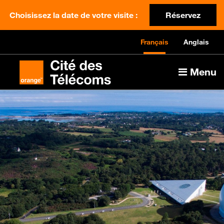
Choisissez la date de votre visite :
Réservez
Français
Anglais
Menu