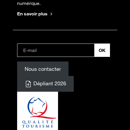
numérique.
En savoir plus
Nous contacter
Dépliant 2026