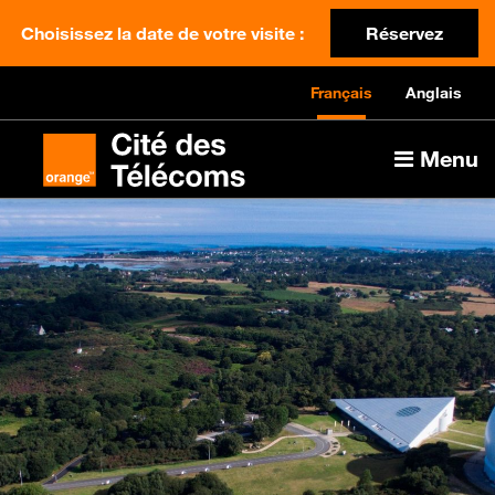
Choisissez la date de votre visite :
Réservez
Français
Anglais
Menu