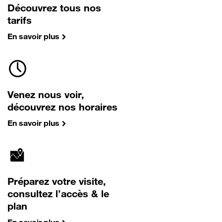
Découvrez tous nos
tarifs
En savoir plus
Venez nous voir,
découvrez nos horaires
En savoir plus
Préparez votre visite,
consultez l’accès & le
plan