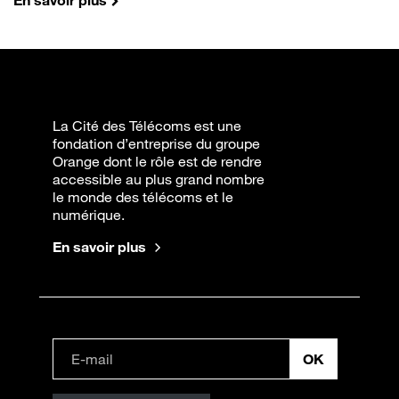
En savoir plus
La Cité des Télécoms est une
fondation d’entreprise du groupe
Orange dont le rôle est de rendre
accessible au plus grand nombre
le monde des télécoms et le
numérique.
En savoir plus