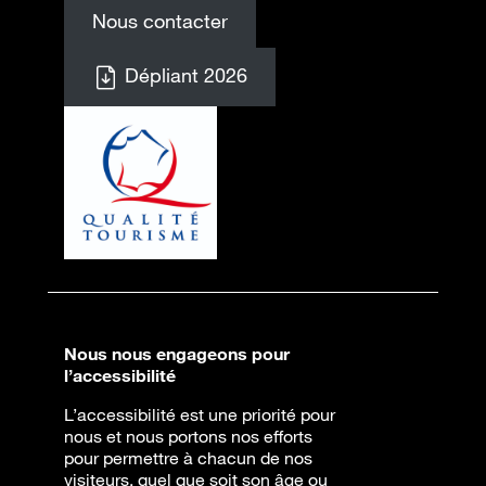
Nous contacter
Dépliant 2026
Nous nous engageons pour
l’accessibilité
L’accessibilité est une priorité pour
nous et nous portons nos efforts
pour permettre à chacun de nos
visiteurs, quel que soit son âge ou