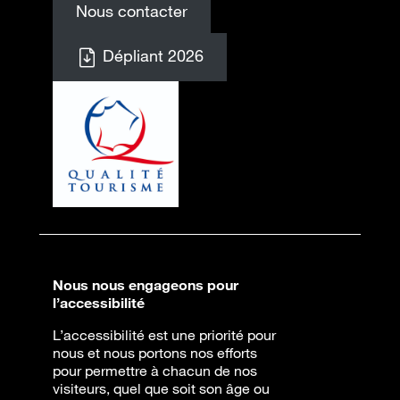
Nous contacter
Dépliant 2026
Nous nous engageons pour
l’accessibilité
L’accessibilité est une priorité pour
nous et nous portons nos efforts
pour permettre à chacun de nos
visiteurs, quel que soit son âge ou