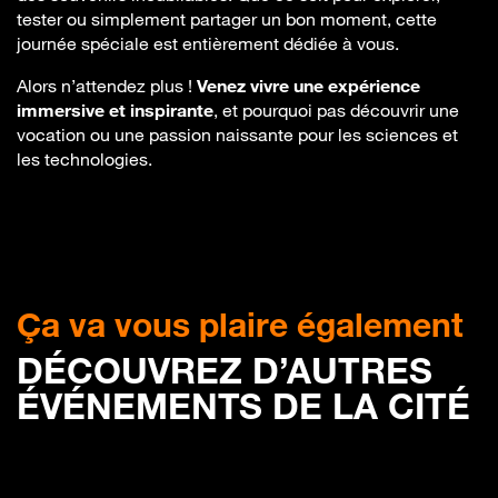
tester ou simplement partager un bon moment, cette
journée spéciale est entièrement dédiée à vous.
Alors n’attendez plus !
Venez vivre une expérience
immersive et inspirante
, et pourquoi pas découvrir une
vocation ou une passion naissante pour les sciences et
les technologies.
Ça va vous plaire également
DÉCOUVREZ D’AUTRES
ÉVÉNEMENTS DE LA CITÉ