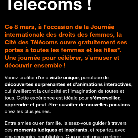
Télécoms !
Ce 8 mars, à l’occasion de la Journée
internationale des droits des femmes, la
Cité des Télécoms ouvre gratuitement ses
portes à toutes les femmes et les filles*.
Une journée pour célébrer, s’amuser et
découvrir ensemble !
Venez profiter d’une
visite unique
, ponctuée de
découvertes surprenantes et d’animations interactives
,
qui éveilleront la curiosité et l’imagination de toutes et
tous. Cette expérience est idéale pour
s’émerveiller,
apprendre et peut-être susciter de nouvelles passions
chez les plus jeunes.
Entre amies ou en famille, laissez-vous guider à travers
des
moments ludiques et inspirants
, et repartez avec
des souvenirs inoubliables. Que ce soit pour explorer,