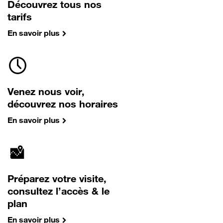
Découvrez tous nos
tarifs
En savoir plus
Venez nous voir,
découvrez nos horaires
En savoir plus
Préparez votre visite,
consultez l’accès & le
plan
En savoir plus