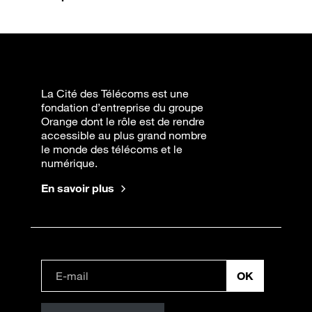
La Cité des Télécoms est une
fondation d’entreprise du groupe
Orange dont le rôle est de rendre
accessible au plus grand nombre
le monde des télécoms et le
numérique.
En savoir plus