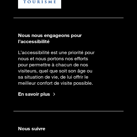
Nous nous engageons pour
l’accessibilité
L’accessibilité est une priorité pour
nous et nous portons nos efforts
pour permettre à chacun de nos
visiteurs, quel que soit son âge ou
sa situation de vie, de lui offrir le
meilleur confort de visite possible.
En savoir plus
Nous suivre