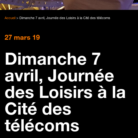
Accueil
>
Dimanche 7 avril, Journée des Loisirs à la Cité des télécoms
27 mars 19
Dimanche 7
avril, Journée
des Loisirs à la
Cité des
télécoms