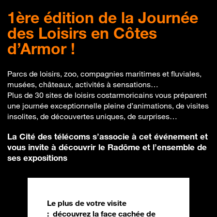
1ère édition de la Journée
des Loisirs en Côtes
d’Armor !
Parcs de loisirs, zoo, compagnies maritimes et fluviales,
musées, châteaux, activités à sensations…
Plus de 30 sites de loisirs costarmoricains vous préparent
une journée exceptionnelle pleine d’animations, de visites
insolites, de découvertes uniques, de surprises…
La Cité des télécoms s’associe à cet événement et
vous invite à découvrir le Radôme et l’ensemble de
ses expositions
Le plus de votre visite
: découvrez la face cachée de