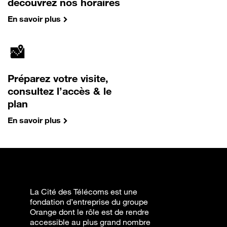
découvrez nos horaires
En savoir plus
Préparez votre visite,
consultez l’accès & le
plan
En savoir plus
La Cité des Télécoms est une
fondation d’entreprise du groupe
Orange dont le rôle est de rendre
accessible au plus grand nombre