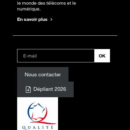
le monde des télécoms et le
numérique.
En savoir plus
Nous contacter
Dépliant 2026