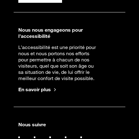
Nous nous engageons pour
l’accessibilité
L’accessibilité est une priorité pour
nous et nous portons nos efforts
pour permettre à chacun de nos
visiteurs, quel que soit son âge ou
sa situation de vie, de lui offrir le
meilleur confort de visite possible.
En savoir plus
Nous suivre