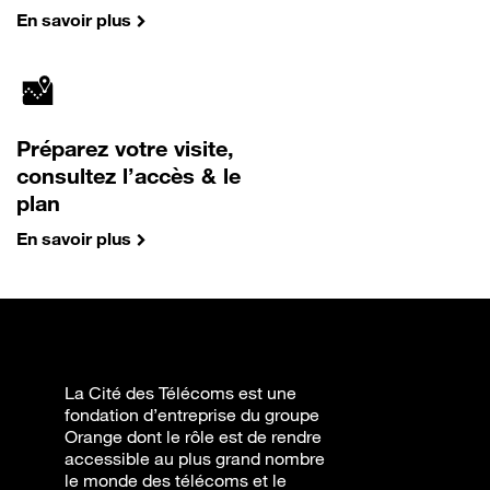
En savoir plus
Préparez votre visite,
consultez l’accès & le
plan
En savoir plus
La Cité des Télécoms est une
fondation d’entreprise du groupe
Orange dont le rôle est de rendre
accessible au plus grand nombre
le monde des télécoms et le