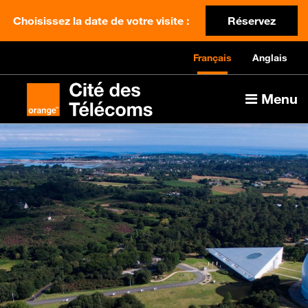
Choisissez la date de votre visite :
Réservez
Français
Anglais
Menu