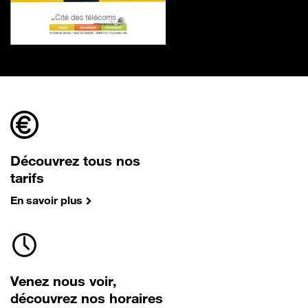
Découvrez tous nos
tarifs
En savoir plus
Venez nous voir,
découvrez nos horaires