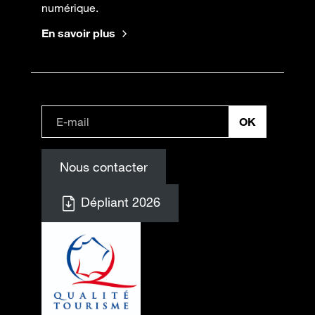
numérique.
En savoir plus
Nous contacter
Dépliant 2026