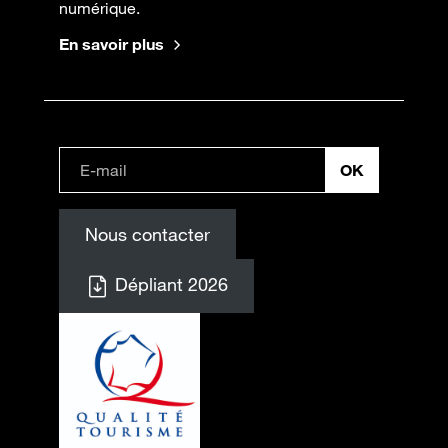
numérique.
En savoir plus
Nous contacter
Dépliant 2026