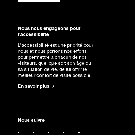
Nous nous engageons pour
l’accessibilité
L’accessibilité est une priorité pour
nous et nous portons nos efforts
pour permettre à chacun de nos
visiteurs, quel que soit son âge ou
sa situation de vie, de lui offrir le
meilleur confort de visite possible.
En savoir plus
Nous suivre