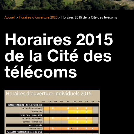
Accueil
>
Horaires d’ouverture 2026
>
Horaires 2015 de la Cité des télécoms
Horaires 2015
de la Cité des
télécoms