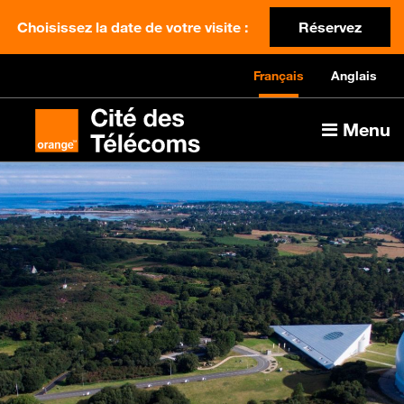
Choisissez la date de votre visite :
Réservez
Français
Anglais
Menu