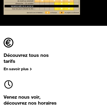
Découvrez tous nos
tarifs
En savoir plus
Venez nous voir,
découvrez nos horaires