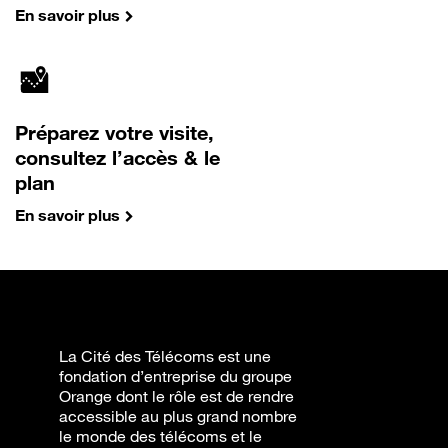
En savoir plus
Préparez votre visite,
consultez l’accès & le
plan
En savoir plus
La Cité des Télécoms est une
fondation d’entreprise du groupe
Orange dont le rôle est de rendre
accessible au plus grand nombre
le monde des télécoms et le