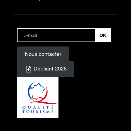
Nous contacter
Dépliant 2026