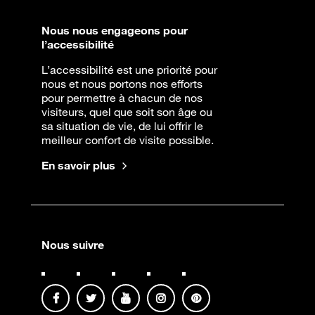
Nous nous engageons pour
l’accessibilité
L’accessibilité est une priorité pour
nous et nous portons nos efforts
pour permettre à chacun de nos
visiteurs, quel que soit son âge ou
sa situation de vie, de lui offrir le
meilleur confort de visite possible.
En savoir plus
Nous suivre