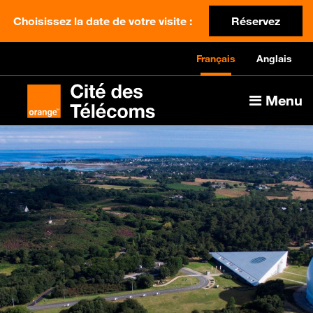
Choisissez la date de votre visite :
Réservez
Français
Anglais
Menu