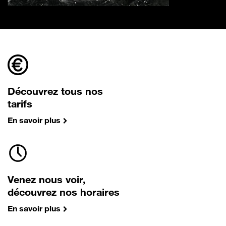
Découvrez tous nos
tarifs
En savoir plus
Venez nous voir,
découvrez nos horaires
En savoir plus