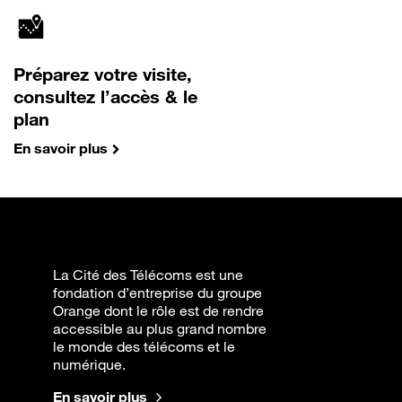
Préparez votre visite,
consultez l’accès & le
plan
En savoir plus
La Cité des Télécoms est une
fondation d’entreprise du groupe
Orange dont le rôle est de rendre
accessible au plus grand nombre
le monde des télécoms et le
numérique.
En savoir plus