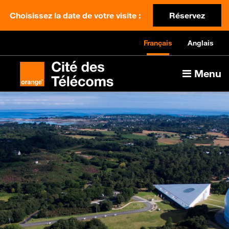
Choisissez la date de votre visite :
Réservez
Français
Anglais
Menu