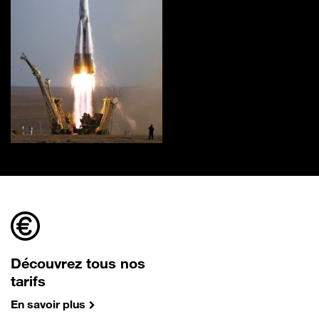
Découvrez tous nos
tarifs
En savoir plus