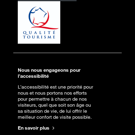
Nous nous engageons pour
l’accessibilité
L’accessibilité est une priorité pour
nous et nous portons nos efforts
pour permettre à chacun de nos
visiteurs, quel que soit son âge ou
sa situation de vie, de lui offrir le
meilleur confort de visite possible.
En savoir plus