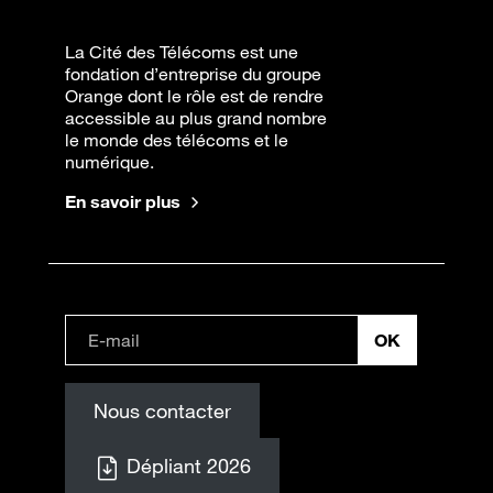
La Cité des Télécoms est une
fondation d’entreprise du groupe
Orange dont le rôle est de rendre
accessible au plus grand nombre
le monde des télécoms et le
numérique.
En savoir plus
Nous contacter
Dépliant 2026