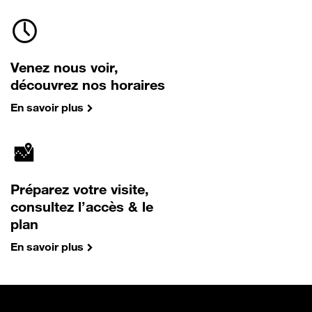
Venez nous voir,
découvrez nos horaires
En savoir plus
Préparez votre visite,
consultez l’accès & le
plan
En savoir plus