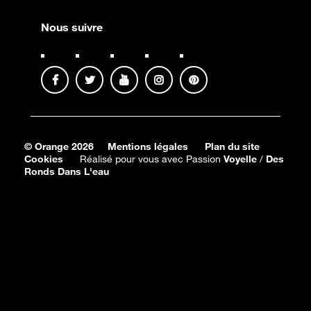
Nous suivre
© Orange 2026
Mentions légales
Plan du site
Cookies
Réalisé pour vous avec Passion
Voyelle
/
Des
Ronds Dans L'eau