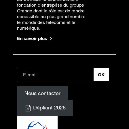
fondation d’entreprise du groupe
Orange dont le rôle est de rendre
accessible au plus grand nombre
le monde des télécoms et le
numérique.
En savoir plus
Nous contacter
Dépliant 2026