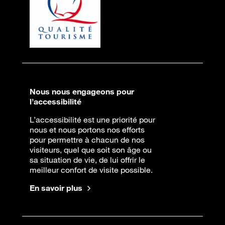
Nous nous engageons pour
l’accessibilité
L’accessibilité est une priorité pour
nous et nous portons nos efforts
pour permettre à chacun de nos
visiteurs, quel que soit son âge ou
sa situation de vie, de lui offrir le
meilleur confort de visite possible.
En savoir plus