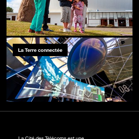
La Terre connectée
La Cité des Télécoms est une