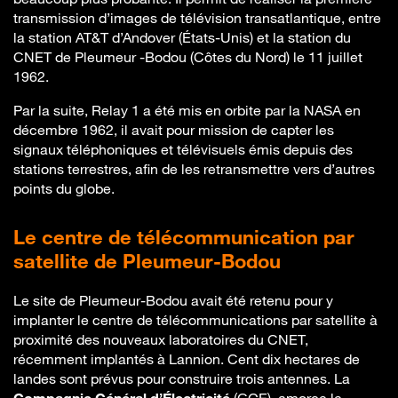
transmission d’images de télévision transatlantique, entre
la station AT&T d’Andover (États-Unis) et la station du
CNET de Pleumeur -Bodou (Côtes du Nord) le 11 juillet
1962.
Par la suite, Relay 1 a été mis en orbite par la NASA en
décembre 1962, il avait pour mission de capter les
signaux téléphoniques et télévisuels émis depuis des
stations terrestres, afin de les retransmettre vers d’autres
points du globe.
Le centre de télécommunication par
satellite de Pleumeur-Bodou
Le site de Pleumeur-Bodou avait été retenu pour y
implanter le centre de télécommunications par satellite à
proximité des nouveaux laboratoires du CNET,
récemment implantés à Lannion. Cent dix hectares de
landes sont prévus pour construire trois antennes. La