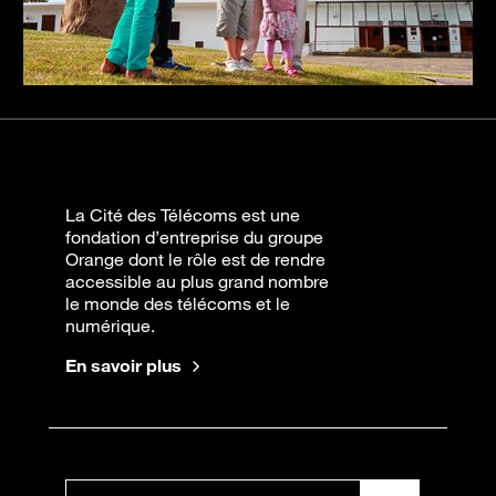
La Cité des Télécoms est une
fondation d’entreprise du groupe
Orange dont le rôle est de rendre
accessible au plus grand nombre
le monde des télécoms et le
numérique.
En savoir plus