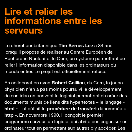
Lire et relier les
informations entre les
serveurs
Le chercheur britannique
Tim Bernes Lee
a 34 ans
lorsqu’il propose de réaliser au Centre Européen de
Recherche Nucléaire, le Cern, un système permettant de
relier l’information disponible dans les ordinateurs du
monde entier. Le projet est officiellement refusé.
En collaboration avec
Robert Cailliau
, du Cern, le jeune
physicien n’en a pas moins poursuivi le développement
de son idée en écrivant le logiciel permettant de créer des
documents munis de liens dits hypertextes – le langage «
html
» – et définit la
procédure de transfert
dénommée «
http
». En novembre 1990, il conçoit le premier
programme serveur, un logiciel qui abrite des pages sur un
ordinateur tout en permettant aux autres d’y accéder. Les