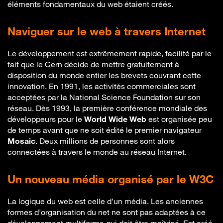
éléments fondamentaux du web étaient créés.
Naviguer sur le web à travers Internet
Le développement est extrêmement rapide, facilité par le
fait que le Cern décide de mettre gratuitement à
disposition du monde entier les brevets couvrant cette
innovation. En 1991, les activités commerciales sont
acceptées par la National Science Foundation sur son
réseau. Dès 1993, la première conférence mondiale des
développeurs pour le
World Wide Web
est organisée peu
de temps avant que ne soit édité le premier navigateur
Mosaic
. Deux millions de personnes sont alors
connectées à travers le monde au réseau Internet.
Un nouveau média organisé par le W3C
La logique du web est celle d’un média. Les anciennes
formes d’organisation du net ne sont pas adaptées à ce