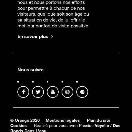
nous et nous portons nos efforts
pour permettre à chacun de nos
visiteurs, quel que soit son âge ou
sa situation de vie, de lui offrir le
meilleur confort de visite possible.
En savoir plus
Nous suivre
© Orange 2026
Mentions légales
Plan du site
Cookies
Réalisé pour vous avec Passion
Voyelle
/
Des
Ronds Dans L'eau