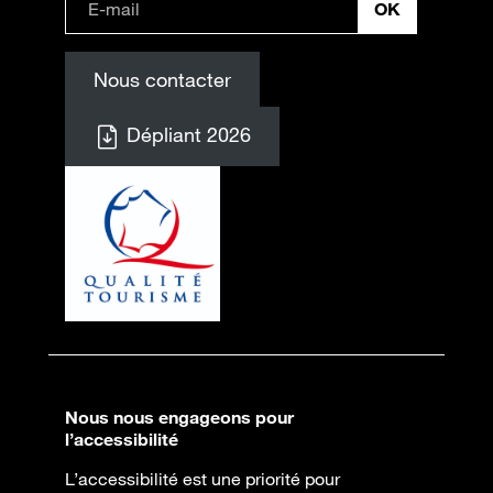
Nous contacter
Dépliant 2026
Nous nous engageons pour
l’accessibilité
L’accessibilité est une priorité pour