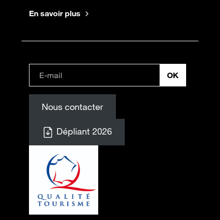
En savoir plus
Nous contacter
Dépliant 2026