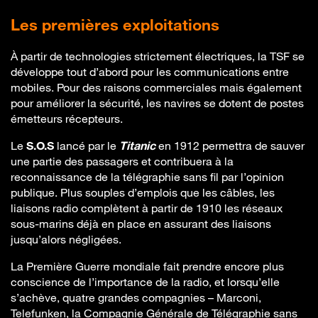
Les premières exploitations
À partir de technologies strictement électriques, la TSF se
développe tout d’abord pour les communications entre
mobiles. Pour des raisons commerciales mais également
pour améliorer la sécurité, les navires se dotent de postes
émetteurs récepteurs.
Le
S.O.S
lancé par le
Titanic
en 1912 permettra de sauver
une partie des passagers et contribuera à la
reconnaissance de la télégraphie sans fil par l’opinion
publique. Plus souples d’emplois que les câbles, les
liaisons radio complètent à partir de 1910 les réseaux
sous-marins déjà en place en assurant des liaisons
jusqu’alors négligées.
La Première Guerre mondiale fait prendre encore plus
conscience de l’importance de la radio, et lorsqu’elle
s’achève, quatre grandes compagnies – Marconi,
Telefunken, la Compagnie Générale de Télégraphie sans