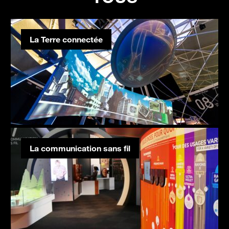
La Terre connectée
La communication sans fil