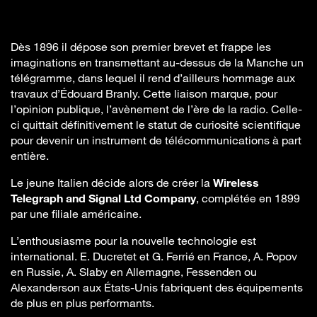
Dès 1896 il dépose son premier brevet et frappe les
imaginations en transmettant au-dessus de la Manche un
télégramme, dans lequel il rend d’ailleurs hommage aux
travaux d’Édouard Branly. Cette liaison marque, pour
l’opinion publique, l’avènement de l’ère de la radio. Celle-
ci quittait définitivement le statut de curiosité scientifique
pour devenir un instrument de télécommunications à part
entière.
Le jeune Italien décide alors de créer la
Wireless
Telegraph and Signal Ltd Company
, complétée en 1899
par une filiale américaine.
L’enthousiasme pour la nouvelle technologie est
international. E. Ducretet et G. Ferrié en France, A. Popov
en Russie, A. Slaby en Allemagne, Fessenden ou
Alexanderson aux États-Unis fabriquent des équipements
de plus en plus performants.