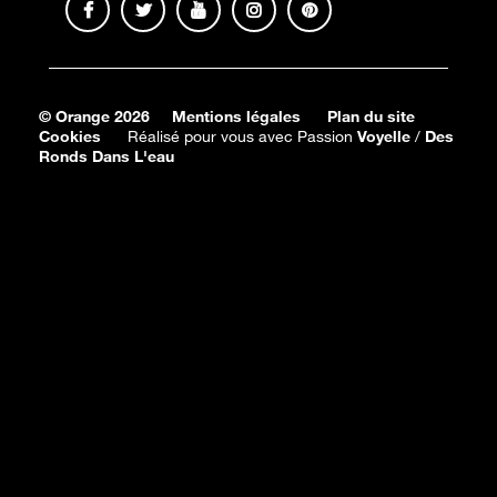
© Orange 2026
Mentions légales
Plan du site
Cookies
Réalisé pour vous avec Passion
Voyelle
/
Des
Ronds Dans L'eau