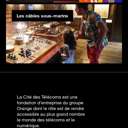
Les câbles sous-marins
La Cité des Télécoms est une
fondation d’entreprise du groupe
Orange dont le rôle est de rendre
accessible au plus grand nombre
le monde des télécoms et le
numérique.