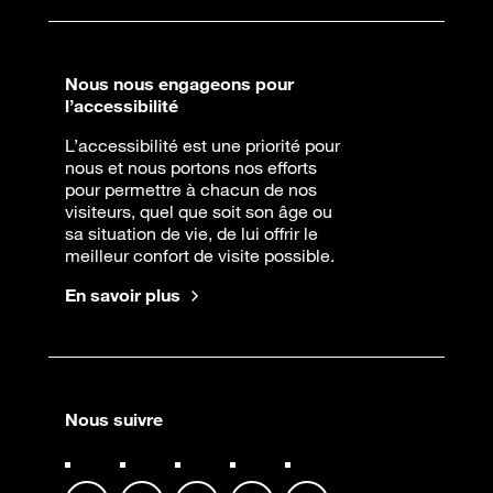
Nous nous engageons pour
l’accessibilité
L’accessibilité est une priorité pour
nous et nous portons nos efforts
pour permettre à chacun de nos
visiteurs, quel que soit son âge ou
sa situation de vie, de lui offrir le
meilleur confort de visite possible.
En savoir plus
Nous suivre