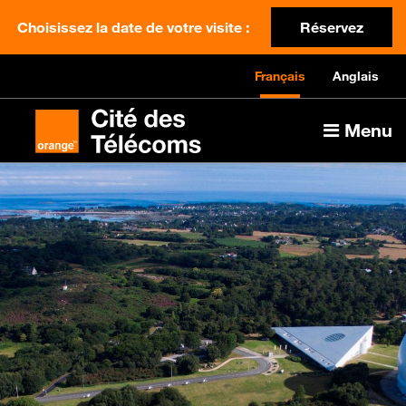
Choisissez la date de votre visite :
Réservez
Français
Anglais
Menu