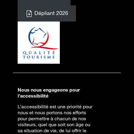
Dépliant 2026
Nous nous engageons pour
l’accessibilité
L’accessibilité est une priorité pour
nous et nous portons nos efforts
pour permettre à chacun de nos
visiteurs, quel que soit son âge ou
sa situation de vie, de lui offrir le