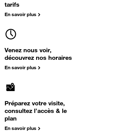
tarifs
En savoir plus
Venez nous voir,
découvrez nos horaires
En savoir plus
Préparez votre visite,
consultez l’accès & le
plan
En savoir plus