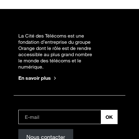
La Cité des Télécoms est une
fondation d’entreprise du groupe
Orange dont le rôle est de rendre
accessible au plus grand nombre
le monde des télécoms et le
numérique.
En savoir plus
Nous contacter