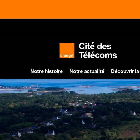
Notre histoire
Notre actualité
Découvrir la