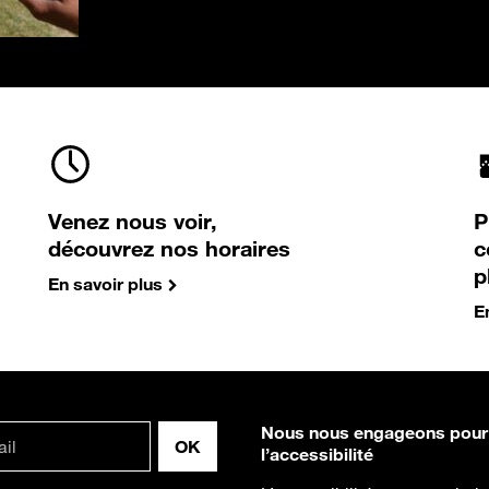
Venez nous voir,
P
découvrez nos horaires
c
p
En savoir plus
E
Nous nous engageons pour
l’accessibilité