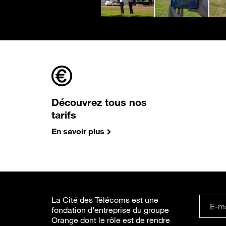
Découvrez tous nos
tarifs
En savoir plus
La Cité des Télécoms est une
fondation d’entreprise du groupe
Orange dont le rôle est de rendre