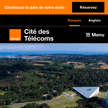
Choisissez la date de votre visite :
Réservez
Français
Anglais
Menu