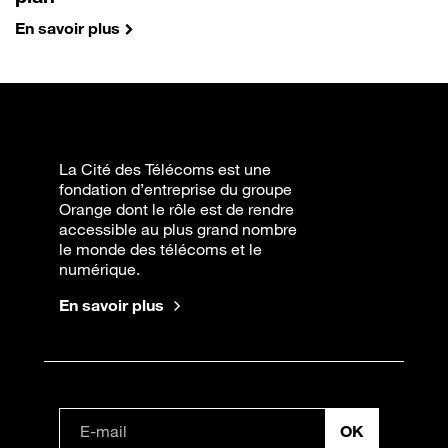
En savoir plus
La Cité des Télécoms est une
fondation d’entreprise du groupe
Orange dont le rôle est de rendre
accessible au plus grand nombre
le monde des télécoms et le
numérique.
En savoir plus