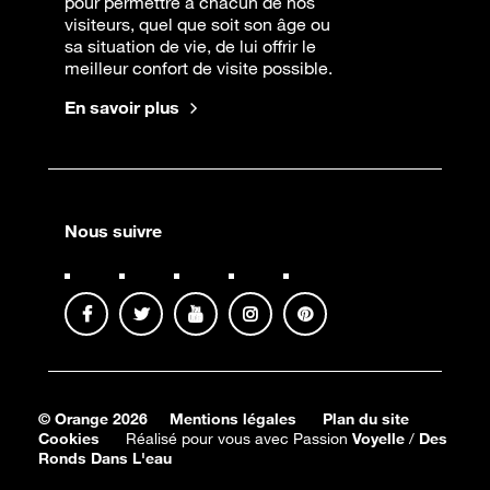
pour permettre à chacun de nos
visiteurs, quel que soit son âge ou
sa situation de vie, de lui offrir le
meilleur confort de visite possible.
En savoir plus
Nous suivre
© Orange 2026
Mentions légales
Plan du site
Cookies
Réalisé pour vous avec Passion
Voyelle
/
Des
Ronds Dans L'eau