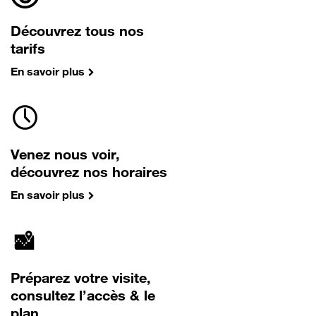
Découvrez tous nos
tarifs
En savoir plus
Venez nous voir,
découvrez nos horaires
En savoir plus
Préparez votre visite,
consultez l’accès & le
plan