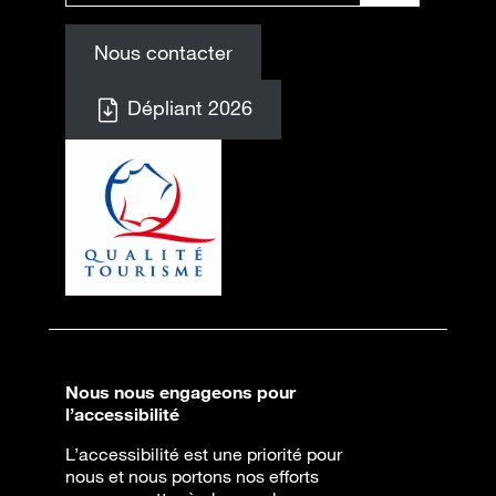
Nous contacter
Dépliant 2026
Nous nous engageons pour
l’accessibilité
L’accessibilité est une priorité pour
nous et nous portons nos efforts