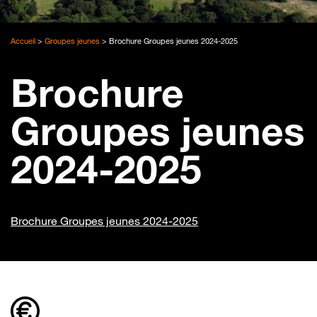
Accueil
>
Groupes jeunes
>
Brochure Groupes jeunes 2024-2025
Brochure
Groupes jeunes
2024-2025
Brochure Groupes jeunes 2024-2025