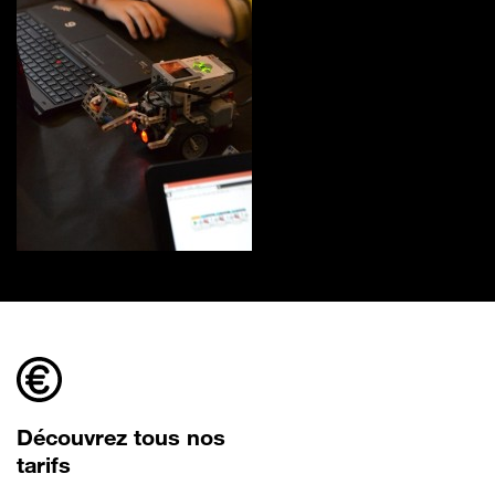
Découvrez tous nos
tarifs