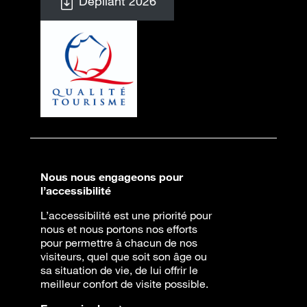
Dépliant 2026
Nous nous engageons pour
l’accessibilité
L’accessibilité est une priorité pour
nous et nous portons nos efforts
pour permettre à chacun de nos
visiteurs, quel que soit son âge ou
sa situation de vie, de lui offrir le
meilleur confort de visite possible.