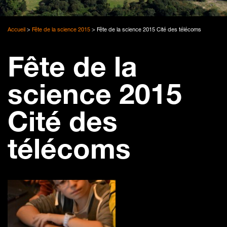
Accueil
>
Fête de la science 2015
>
Fête de la science 2015 Cité des télécoms
Fête de la
science 2015
Cité des
télécoms