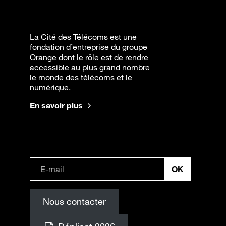
La Cité des Télécoms est une
fondation d’entreprise du groupe
Orange dont le rôle est de rendre
accessible au plus grand nombre
le monde des télécoms et le
numérique.
En savoir plus
Nous contacter