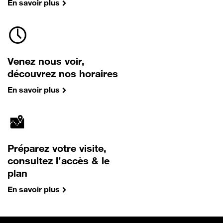
En savoir plus
Venez nous voir,
découvrez nos horaires
En savoir plus
Préparez votre visite,
consultez l’accès & le
plan
En savoir plus