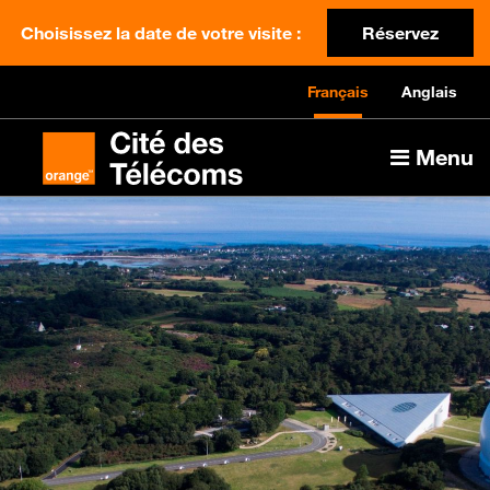
Choisissez la date de votre visite :
Réservez
Français
Anglais
Menu