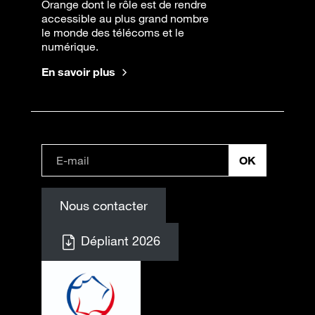
Orange dont le rôle est de rendre
accessible au plus grand nombre
le monde des télécoms et le
numérique.
En savoir plus
Nous contacter
Dépliant 2026