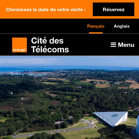
Choisissez la date de votre visite :
Réservez
Français
Anglais
Menu