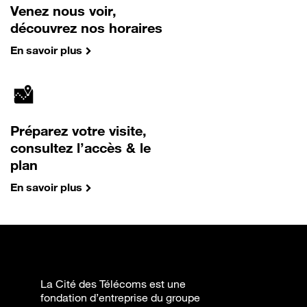
Venez nous voir,
découvrez nos horaires
En savoir plus
Préparez votre visite,
consultez l’accès & le
plan
En savoir plus
La Cité des Télécoms est une
fondation d’entreprise du groupe