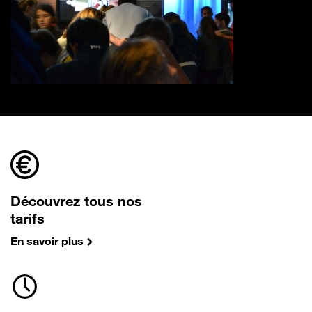
Découvrez tous nos
tarifs
En savoir plus