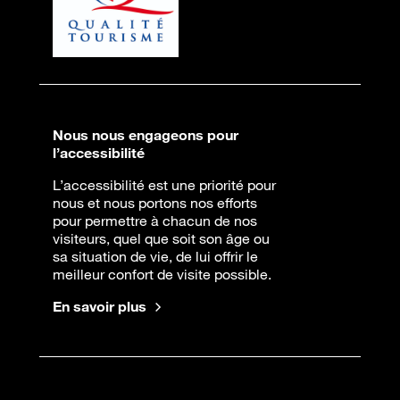
Nous nous engageons pour
l’accessibilité
L’accessibilité est une priorité pour
nous et nous portons nos efforts
pour permettre à chacun de nos
visiteurs, quel que soit son âge ou
sa situation de vie, de lui offrir le
meilleur confort de visite possible.
En savoir plus