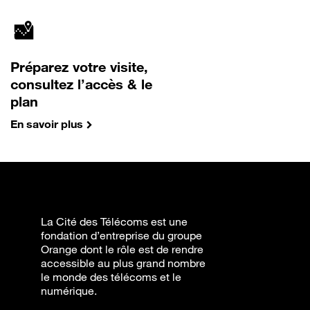
Préparez votre visite,
consultez l’accès & le
plan
En savoir plus
La Cité des Télécoms est une
fondation d’entreprise du groupe
Orange dont le rôle est de rendre
accessible au plus grand nombre
le monde des télécoms et le
numérique.