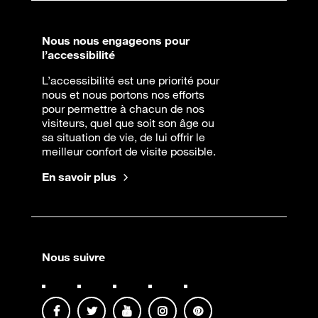
Nous nous engageons pour
l’accessibilité
L’accessibilité est une priorité pour
nous et nous portons nos efforts
pour permettre à chacun de nos
visiteurs, quel que soit son âge ou
sa situation de vie, de lui offrir le
meilleur confort de visite possible.
En savoir plus
Nous suivre