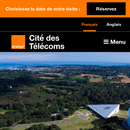
Choisissez la date de votre visite :
Réservez
Français
Anglais
Menu