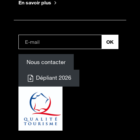
En savoir plus
Nous contacter
Dépliant 2026