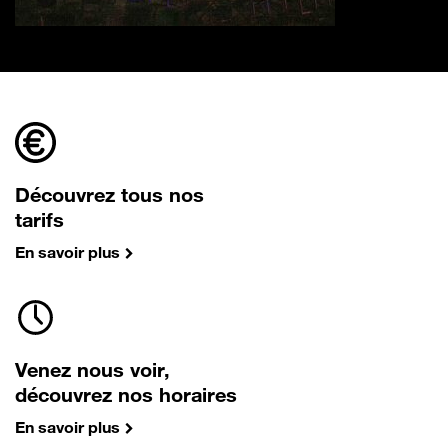
Découvrez tous nos
tarifs
En savoir plus
Venez nous voir,
découvrez nos horaires
En savoir plus