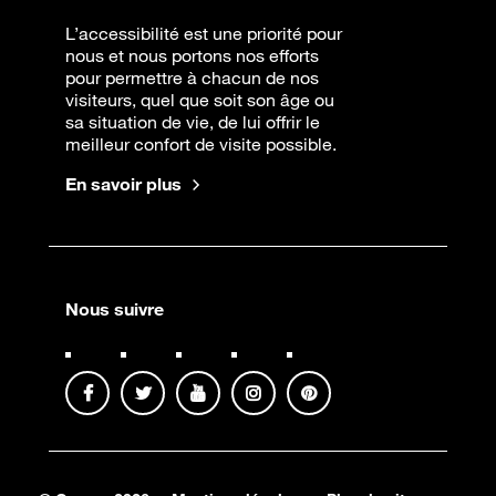
L’accessibilité est une priorité pour
nous et nous portons nos efforts
pour permettre à chacun de nos
visiteurs, quel que soit son âge ou
sa situation de vie, de lui offrir le
meilleur confort de visite possible.
En savoir plus
Nous suivre