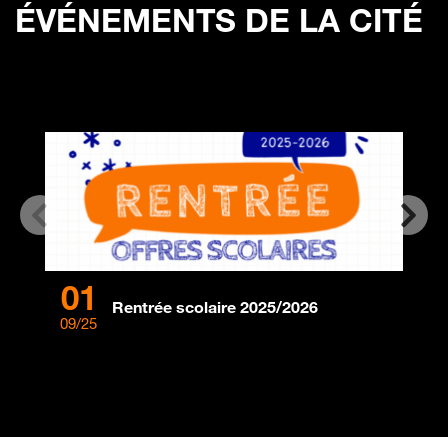
ÉVÉNEMENTS DE LA CITÉ
01
0
Rentrée scolaire 2025/2026
09/25
08/2