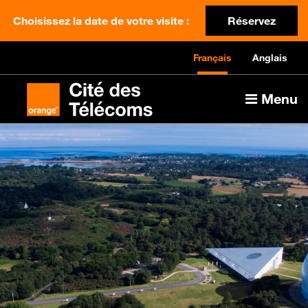
Choisissez la date de votre visite :
Réservez
Français
Anglais
Menu