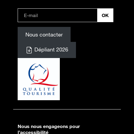
Nous contacter
Dépliant 2026
Nous nous engageons pour
l’accessibilité