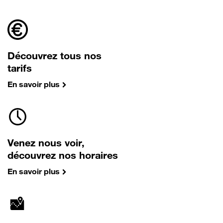
Découvrez tous nos
tarifs
En savoir plus
Venez nous voir,
découvrez nos horaires
En savoir plus