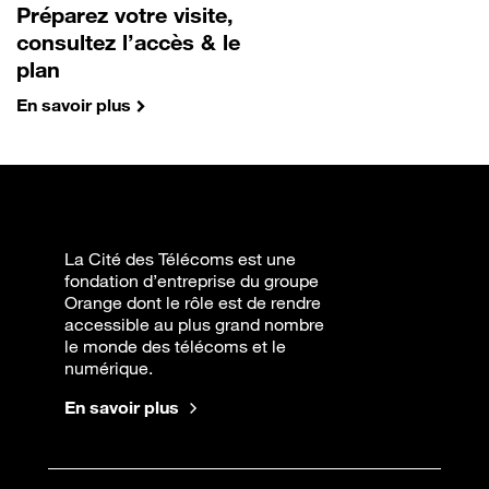
Préparez votre visite,
consultez l’accès & le
plan
En savoir plus
La Cité des Télécoms est une
fondation d’entreprise du groupe
Orange dont le rôle est de rendre
accessible au plus grand nombre
le monde des télécoms et le
numérique.
En savoir plus